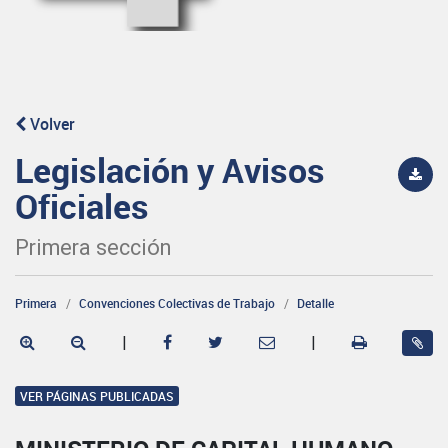
Volver
Legislación y Avisos
Oficiales
Primera sección
Primera
Convenciones Colectivas de Trabajo
Detalle
|
|
VER PÁGINAS PUBLICADAS