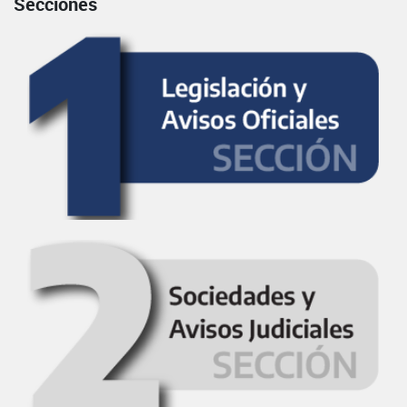
Secciones