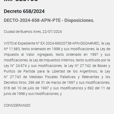
Decreto 658/2024
DECTO-2024-658-APN-PTE - Disposiciones.
Ciudad de Buenos Aires, 22/07/2024
VISTO el Expediente N° EX-2024-69020738-APN-DGDA#MEC, la Ley
Nº 11.683, texto ordenado en 1998 y sus modificaciones, la Ley de
Impuesto al Valor Agregado, texto ordenado en 1997 y sus
modificaciones, la Ley de Impuestos Internos, texto sustituido por la
Ley N° 24.674 y sus modificaciones, la Ley N° 27.742 de Bases y
Puntos de Partida para la Libertad de los Argentinos, la Ley
N° 27.743 de Medidas Fiscales Paliativas y Relevantes y los
Decretos Nros. 296 del 31 de marzo de 1997 y sus modificaciones,
618 del 10 de julio de 1997 y sus modificatorios y 692 del 11 de
junio de 1998 y sus modificaciones, y
CONSIDERANDO: