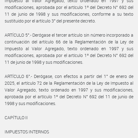
Impuesto al Valor Agregado, texto ordenado en 1997 y sus
modificaciones, aprobada por el artículo 1º del Decreto N° 692 del
11 de junio de 1998 y sus modificaciones, conforme a su texto
sustituido por el artículo 3° del presente decreto.
ARTÍCULO 5°.- Derógase el tercer artículo sin número incorporado a
continuación del artículo 66 de la Reglamentación de la Ley de
Impuesto al Valor Agregado, texto ordenado en 1997 y sus
modificaciones, aprobada por el artículo 1º del Decreto N° 692 del
11 de junio de 1998 y sus modificaciones.
ARTÍCULO 6°.- Derógase, con efectos a partir del 1° de enero de
2025, el artículo 72 de la Reglamentación de la Ley de Impuesto al
Valor Agregado, texto ordenado en 1997 y sus modificaciones,
aprobada por el artículo 1º del Decreto N° 692 del 11 de junio de
1998 y sus modificaciones.
CAPÍTULO II
IMPUESTOS INTERNOS