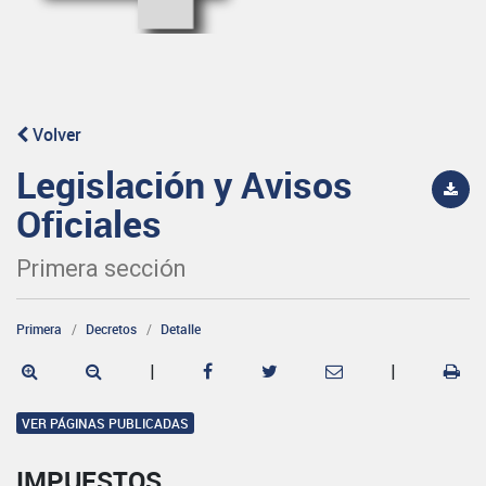
Volver
Legislación y Avisos
Oficiales
Primera sección
Primera
Decretos
Detalle
|
|
VER PÁGINAS PUBLICADAS
IMPUESTOS