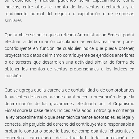
indicios, entre otros, el monto de las ventas efectuadas y el
rendimiento normal del negocio o explotación o de empresas
similares.
Que también se indica que la referida Administración Federal podrá
efectuar la determinación calculando las ventas realizadas por el
contribuyente en función de cualquier índice que pueda obtener,
proyectando datos del mismo contribuyente de ejercicios anteriores
o de terceros que desarrollen una actividad similar de forma de
obtener los montos de ventas proporcionales a los índices en
cuestión.
Que se agrega que la carencia de contabilidad o de comprobantes
fehacientes de las operaciones hará nacer la presunción de que la
determinación de los gravámenes efectuada por el Organismo
Fiscal sobre la base de los índices señalados u otros que contenga
la ley procedimental o que sean técnicamente aceptables, es legal y
correcta, sin perjuicio del derecho del contribuyente o responsable a
probar lo contrario sobre la base de comprobantes fehacientes y
concretos, careciendo de virtualidad toda apreciación o