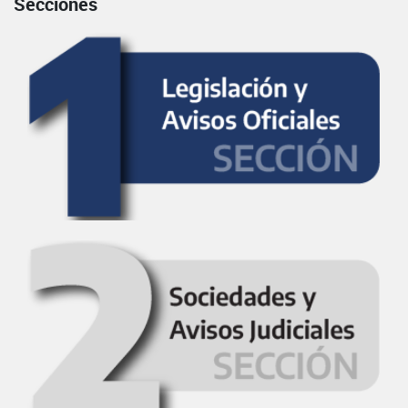
Secciones