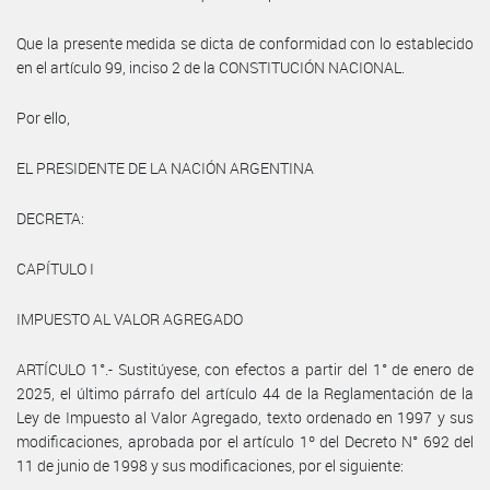
Que la presente medida se dicta de conformidad con lo establecido
en el artículo 99, inciso 2 de la CONSTITUCIÓN NACIONAL.
Por ello,
EL PRESIDENTE DE LA NACIÓN ARGENTINA
DECRETA:
CAPÍTULO I
IMPUESTO AL VALOR AGREGADO
ARTÍCULO 1°.- Sustitúyese, con efectos a partir del 1° de enero de
2025, el último párrafo del artículo 44 de la Reglamentación de la
Ley de Impuesto al Valor Agregado, texto ordenado en 1997 y sus
modificaciones, aprobada por el artículo 1º del Decreto N° 692 del
11 de junio de 1998 y sus modificaciones, por el siguiente: