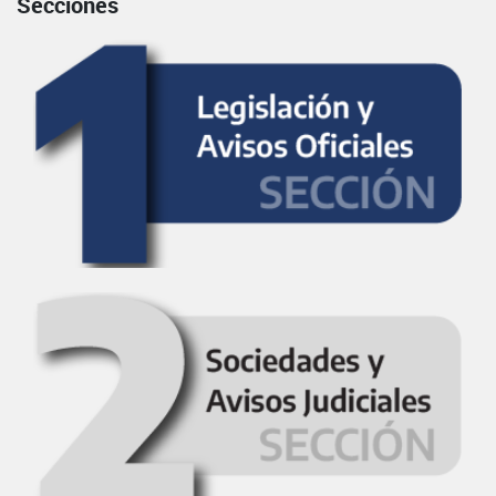
Secciones