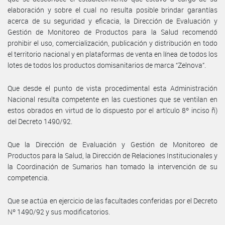
elaboración y sobre el cual no resulta posible brindar garantías
acerca de su seguridad y eficacia, la Dirección de Evaluación y
Gestión de Monitoreo de Productos para la Salud recomendó
prohibir el uso, comercialización, publicación y distribución en todo
el territorio nacional y en plataformas de venta en línea de todos los
lotes de todos los productos domisanitarios de marca “Zelnova”.
Que desde el punto de vista procedimental esta Administración
Nacional resulta competente en las cuestiones que se ventilan en
estos obrados en virtud de lo dispuesto por el artículo 8º inciso ñ)
del Decreto 1490/92.
Que la Dirección de Evaluación y Gestión de Monitoreo de
Productos para la Salud, la Dirección de Relaciones Institucionales y
la Coordinación de Sumarios han tomado la intervención de su
competencia.
Que se actúa en ejercicio de las facultades conferidas por el Decreto
Nº 1490/92 y sus modificatorios.