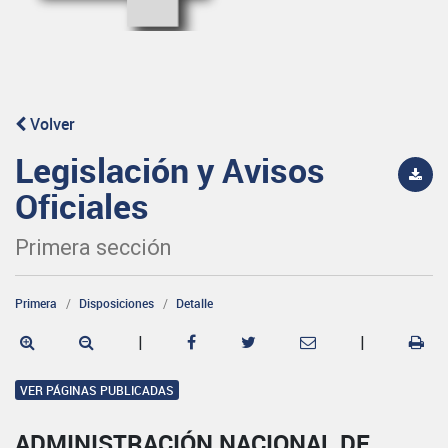
Volver
Legislación y Avisos
Oficiales
Primera sección
Primera
Disposiciones
Detalle
|
|
VER PÁGINAS PUBLICADAS
ADMINISTRACIÓN NACIONAL DE