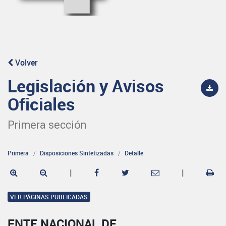
Volver
Legislación y Avisos
Oficiales
Primera sección
Primera
Disposiciones Sintetizadas
Detalle
|
|
VER PÁGINAS PUBLICADAS
ENTE NACIONAL DE