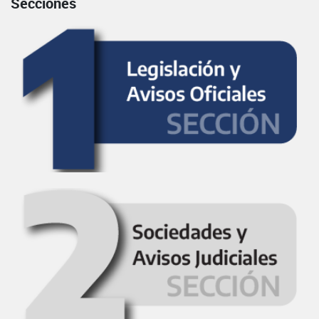
Secciones