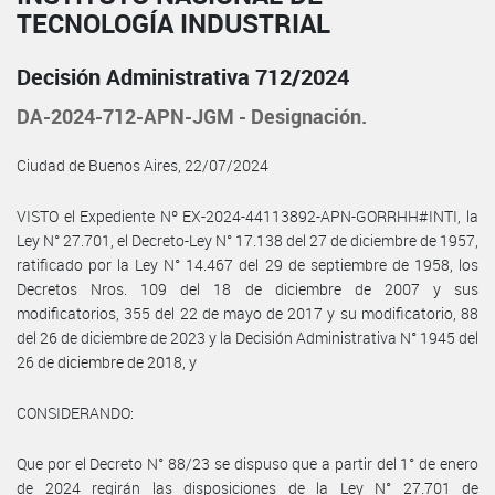
TECNOLOGÍA INDUSTRIAL
Decisión Administrativa 712/2024
DA-2024-712-APN-JGM - Designación.
Ciudad de Buenos Aires, 22/07/2024
VISTO el Expediente Nº EX-2024-44113892-APN-GORRHH#INTI, la
Ley N° 27.701, el Decreto-Ley N° 17.138 del 27 de diciembre de 1957,
ratificado por la Ley N° 14.467 del 29 de septiembre de 1958, los
Decretos Nros. 109 del 18 de diciembre de 2007 y sus
modificatorios, 355 del 22 de mayo de 2017 y su modificatorio, 88
del 26 de diciembre de 2023 y la Decisión Administrativa N° 1945 del
26 de diciembre de 2018, y
CONSIDERANDO:
Que por el Decreto N° 88/23 se dispuso que a partir del 1° de enero
de 2024 regirán las disposiciones de la Ley N° 27.701 de