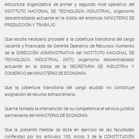
estructura organizativa de primer y segundo nivel operativo del
INSTITUTO NACIONAL DE TECNOLOGÍA INDUSTRIAL, organismo
descentralizado actuante en la órbita del entonces MINISTERIO DE
PRODUCCIÓN Y TRABAJO.
Que resulta necesario proceder a la cobertura transitoria del cargo
vacante y financiado de Gerente Operativo de Recursos Humanos
de la DIRECCIÓN ADMINISTRATIVA del INSTITUTO NACIONAL DE
TECNOLOGÍA INDUSTRIAL (INTI), organismo descentralizado
actuante en la órbita de la SECRETARÍA DE INDUSTRIA Y
COMERCIO del MINISTERIO DE ECONOMÍA.
Que la cobertura transitoria del cargo aludido no constituye
asignación de recurso extraordinario.
Que ha tomado la intervención de su competencia el servicio jurídico
permanente del MINISTERIO DE ECONOMÍA.
Que la presente medida se dicta en ejercicio de las facultades
conferidas por los artículos 100, inciso 3 de la CONSTITUCIÓN