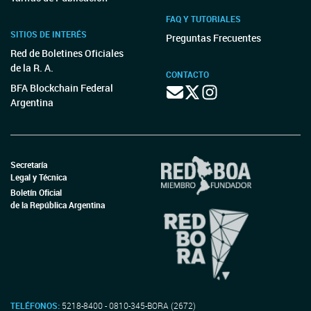
FAQ Y TUTORIALES
SITIOS DE INTERÉS
Preguntas Frecuentes
Red de Boletines Oficiales
de la R. A.
CONTACTO
BFA Blockchain Federal
Argentina
Secretaría
Legal y Técnica
Boletín Oficial
de la República Argentina
TELÉFONOS:
5218-8400 - 0810-345-BORA (2672)