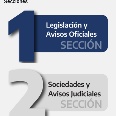
Secciones