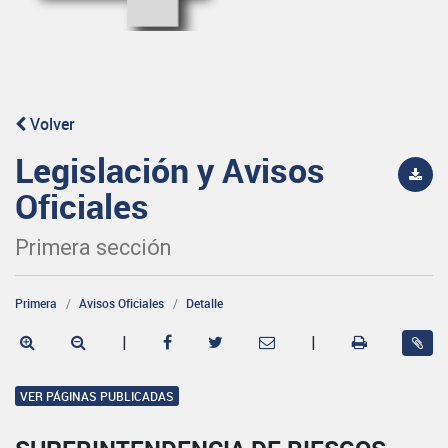
Volver
Legislación y Avisos
Oficiales
Primera sección
Primera
Avisos Oficiales
Detalle
|
|
VER PÁGINAS PUBLICADAS