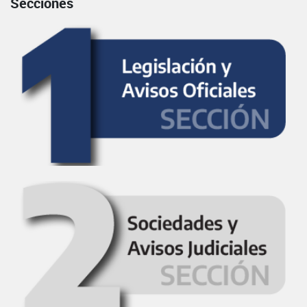
Secciones