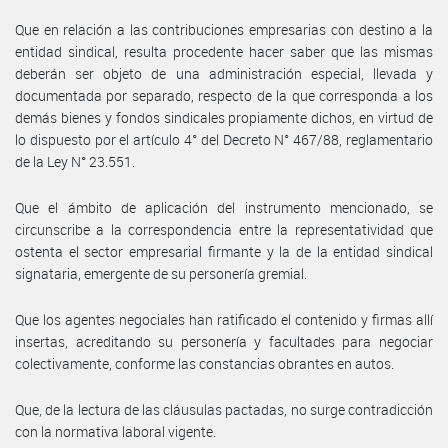
Que en relación a las contribuciones empresarias con destino a la
entidad sindical, resulta procedente hacer saber que las mismas
deberán ser objeto de una administración especial, llevada y
documentada por separado, respecto de la que corresponda a los
demás bienes y fondos sindicales propiamente dichos, en virtud de
lo dispuesto por el artículo 4° del Decreto N° 467/88, reglamentario
de la Ley N° 23.551.
Que el ámbito de aplicación del instrumento mencionado, se
circunscribe a la correspondencia entre la representatividad que
ostenta el sector empresarial firmante y la de la entidad sindical
signataria, emergente de su personería gremial.
Que los agentes negociales han ratificado el contenido y firmas allí
insertas, acreditando su personería y facultades para negociar
colectivamente, conforme las constancias obrantes en autos.
Que, de la lectura de las cláusulas pactadas, no surge contradicción
con la normativa laboral vigente.