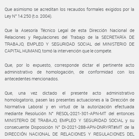
Que asimismo se acreditan los recaudos formales exigidos por la
Ley N° 14.250 (t.o. 2004).
Que la Asesoría Técnico Legal de esta Dirección Nacional de
Relaciones y Regulaciones del Trabajo de la SECRETARÍA DE
TRABAJO, EMPLEO Y SEGURIDAD SOCIAL del MINISTERIO DE
CAPITAL HUMANO, tomó la intervención que le compete.
Que, por lo expuesto, corresponde dictar el pertinente acto
administrativo de homologación, de conformidad con los
antecedentes mencionados.
Que, una vez dictado el presente acto administrativo
homologatorio, pasen las presentes actuaciones a la Dirección de
Normativa Laboral y en virtud de la autorización efectuada
mediante Resolución N° RESOL-2021-301-APN-MT del entonces
MINISTERIO DE TRABAJO, EMPLEO Y SEGURIDAD SOCIAL y su
consecuente Disposición N° DI-2021-288-APN-DNRYRT#MT de la
DIRECCIÓN NACIONAL DE RELACIONES Y REGULACIONES DEL