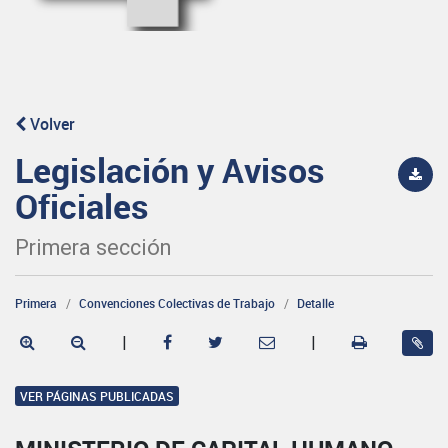
Volver
Legislación y Avisos
Oficiales
Primera sección
Primera
Convenciones Colectivas de Trabajo
Detalle
|
|
VER PÁGINAS PUBLICADAS