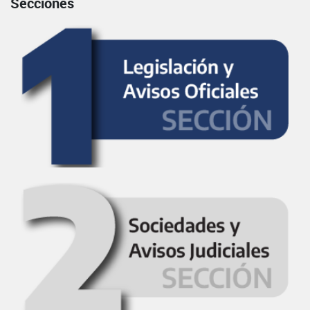
Secciones