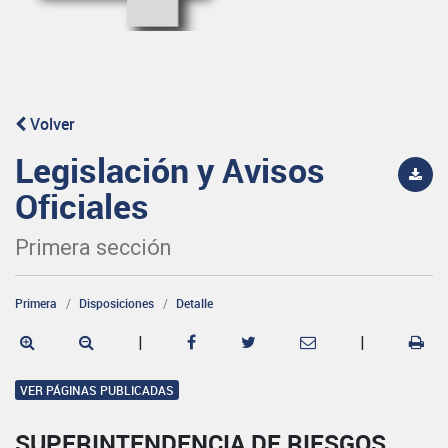
Volver
Legislación y Avisos
Oficiales
Primera sección
Primera
Disposiciones
Detalle
|
|
VER PÁGINAS PUBLICADAS
SUPERINTENDENCIA DE RIESGOS