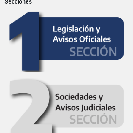
Secciones