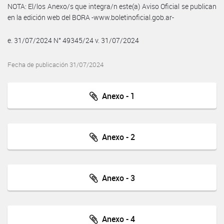
NOTA: El/los Anexo/s que integra/n este(a) Aviso Oficial se publican
en la edición web del BORA -www.boletinoficial.gob.ar-
e. 31/07/2024 N° 49345/24 v. 31/07/2024
Fecha de publicación 31/07/2024
Anexo - 1
Anexo - 2
Anexo - 3
Anexo - 4