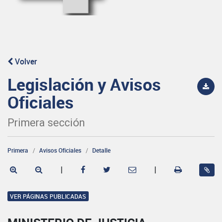
Volver
Legislación y Avisos
Oficiales
Primera sección
Primera
Avisos Oficiales
Detalle
|
|
VER PÁGINAS PUBLICADAS