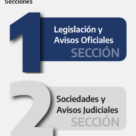
Secciones