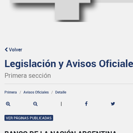
Volver
Legislación y Avisos Oficial
Primera sección
Primera
Avisos Oficiales
Detalle
|
VER PÁGINAS PUBLICADAS