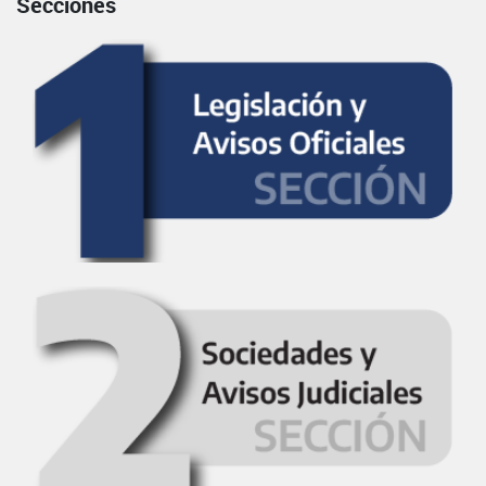
Secciones