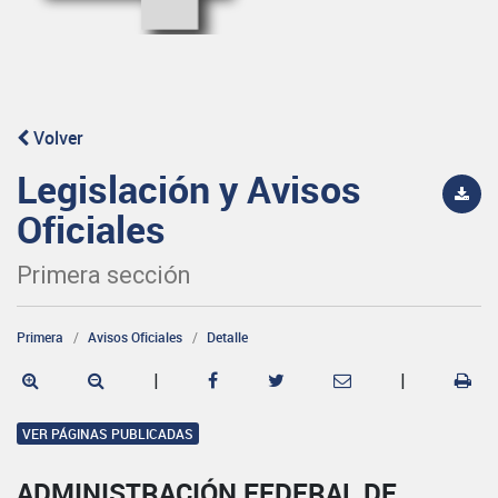
Volver
Legislación y Avisos
Oficiales
Primera sección
Primera
Avisos Oficiales
Detalle
|
|
VER PÁGINAS PUBLICADAS
ADMINISTRACIÓN FEDERAL DE