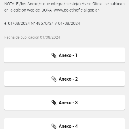
NOTA: El/los Anexo/s que integra/n este(a) Aviso Oficial se publican
en la edición web del BORA -www.boletinoficial.gob.ar-
e. 01/08/2024 N° 49670/24 v. 01/08/2024
Fecha de publicación 01/08/2024
Anexo - 1
Anexo - 2
Anexo - 3
Anexo - 4