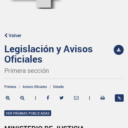
Volver
Legislación y Avisos
Oficiales
Primera sección
Primera
Avisos Oficiales
Detalle
|
|
VER PÁGINAS PUBLICADAS