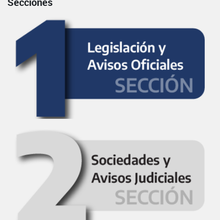
Secciones