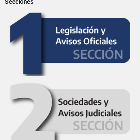
Secciones