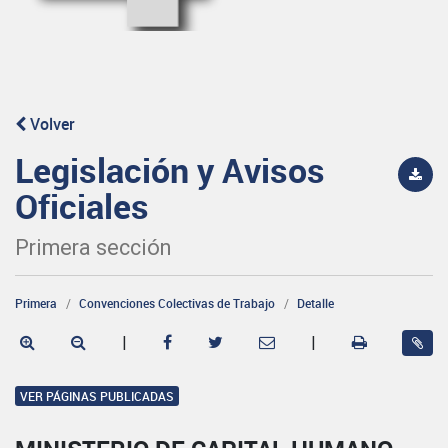
Volver
Legislación y Avisos
Oficiales
Primera sección
Primera
Convenciones Colectivas de Trabajo
Detalle
|
|
VER PÁGINAS PUBLICADAS