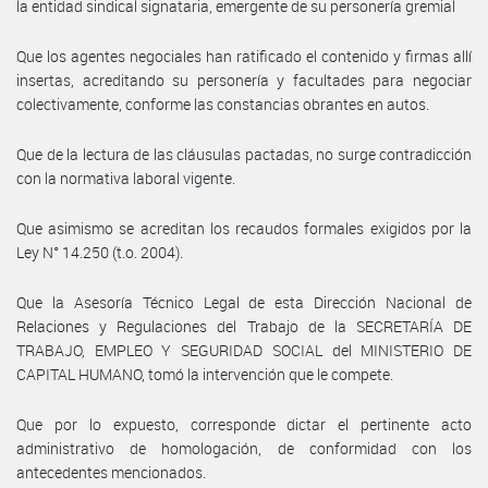
la entidad sindical signataria, emergente de su personería gremial
Que los agentes negociales han ratificado el contenido y firmas allí
insertas, acreditando su personería y facultades para negociar
colectivamente, conforme las constancias obrantes en autos.
Que de la lectura de las cláusulas pactadas, no surge contradicción
con la normativa laboral vigente.
Que asimismo se acreditan los recaudos formales exigidos por la
Ley N° 14.250 (t.o. 2004).
Que la Asesoría Técnico Legal de esta Dirección Nacional de
Relaciones y Regulaciones del Trabajo de la SECRETARÍA DE
TRABAJO, EMPLEO Y SEGURIDAD SOCIAL del MINISTERIO DE
CAPITAL HUMANO, tomó la intervención que le compete.
Que por lo expuesto, corresponde dictar el pertinente acto
administrativo de homologación, de conformidad con los
antecedentes mencionados.