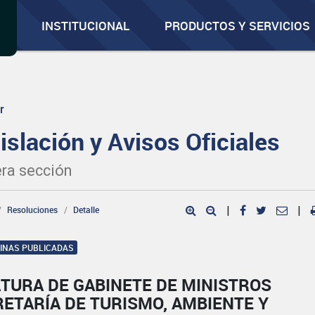
INSTITUCIONAL
PRODUCTOS Y SERVICIOS
r
islación y Avisos Oficiales
ra sección
Resoluciones
Detalle
|
|
GINAS PUBLICADAS
TURA DE GABINETE DE MINISTROS
ETARÍA DE TURISMO, AMBIENTE Y