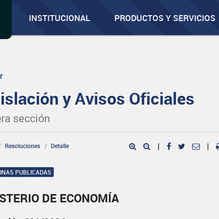
INSTITUCIONAL
PRODUCTOS Y SERVICIOS
r
islación y Avisos Oficiales
ra sección
Resoluciones
Detalle
|
|
GINAS PUBLICADAS
ISTERIO DE ECONOMÍA