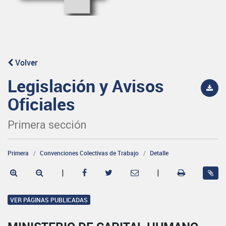
Volver
Legislación y Avisos
Oficiales
Primera sección
Primera
Convenciones Colectivas de Trabajo
Detalle
|
|
VER PÁGINAS PUBLICADAS