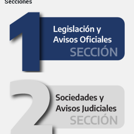
Secciones