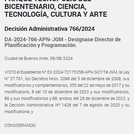
BICENTENARIO, CIENCIA,
TECNOLOGÍA, CULTURA Y ARTE
Decisión Administrativa 766/2024
DA-2024-766-APN-JGM - Desígnase Director de
Planificación y Programación.
Ciudad de Buenos Aires, 09/08/2024
VISTO el Expediente N° EX-2024-72175358-APN-SICYT#JGM, la Ley
N° 27.701, los Decretos Nros. 2098 del 3 de diciembre de 2008, sus
modificatorios y complementarios, 355 del 22 de mayo de 2017 y su
modificatorio, 8 del 10 de diciembre de 2023 y sus modificatorios,
86 y sus modificatorios y 88, ambos del 26 de diciembre de 2023, y
la Decisión Administrativa Nº 1428 del 7 de agosto de 2020 y su
modificatoria, y
CONSIDERANDO: