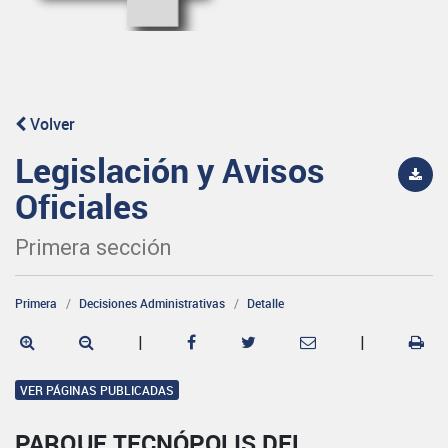
Volver
Legislación y Avisos
Oficiales
Primera sección
Primera
Decisiones Administrativas
Detalle
|
|
VER PÁGINAS PUBLICADAS
PARQUE TECNÓPOLIS DEL