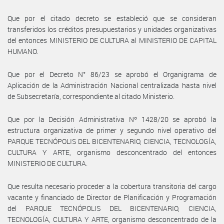
Que por el citado decreto se estableció que se consideran
transferidos los créditos presupuestarios y unidades organizativas
del entonces MINISTERIO DE CULTURA al MINISTERIO DE CAPITAL
HUMANO.
Que por el Decreto N° 86/23 se aprobó el Organigrama de
Aplicación de la Administración Nacional centralizada hasta nivel
de Subsecretaría, correspondiente al citado Ministerio.
Que por la Decisión Administrativa Nº 1428/20 se aprobó la
estructura organizativa de primer y segundo nivel operativo del
PARQUE TECNÓPOLIS DEL BICENTENARIO, CIENCIA, TECNOLOGÍA,
CULTURA Y ARTE, organismo desconcentrado del entonces
MINISTERIO DE CULTURA.
Que resulta necesario proceder a la cobertura transitoria del cargo
vacante y financiado de Director de Planificación y Programación
del PARQUE TECNÓPOLIS DEL BICENTENARIO, CIENCIA,
TECNOLOGÍA, CULTURA Y ARTE, organismo desconcentrado de la