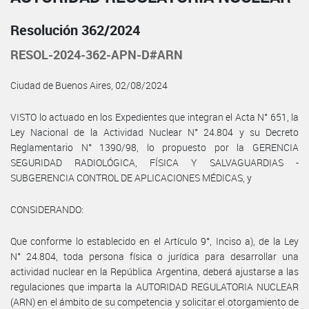
Resolución 362/2024
RESOL-2024-362-APN-D#ARN
Ciudad de Buenos Aires, 02/08/2024
VISTO lo actuado en los Expedientes que integran el Acta N° 651, la
Ley Nacional de la Actividad Nuclear N° 24.804 y su Decreto
Reglamentario N° 1390/98, lo propuesto por la GERENCIA
SEGURIDAD RADIOLÓGICA, FÍSICA Y SALVAGUARDIAS -
SUBGERENCIA CONTROL DE APLICACIONES MÉDICAS, y
CONSIDERANDO:
Que conforme lo establecido en el Artículo 9°, Inciso a), de la Ley
N° 24.804, toda persona física o jurídica para desarrollar una
actividad nuclear en la República Argentina, deberá ajustarse a las
regulaciones que imparta la AUTORIDAD REGULATORIA NUCLEAR
(ARN) en el ámbito de su competencia y solicitar el otorgamiento de