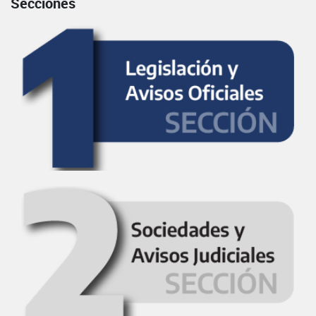
Secciones