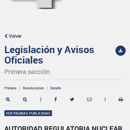
Volver
Legislación y Avisos
Oficiales
Primera sección
Primera
Resoluciones
Detalle
|
|
VER PÁGINAS PUBLICADAS
AUTORIDAD REGULATORIA NUCLEAR