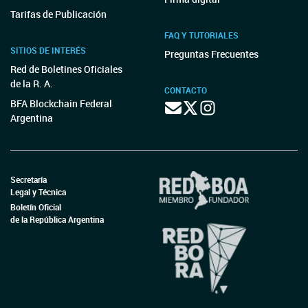
Tarifas de Publicación
FAQ Y TUTORIALES
SITIOS DE INTERÉS
Preguntas Frecuentes
Red de Boletines Oficiales
de la R. A.
CONTACTO
BFA Blockchain Federal
Argentina
Secretaría
Legal y Técnica
Boletín Oficial
de la República Argentina