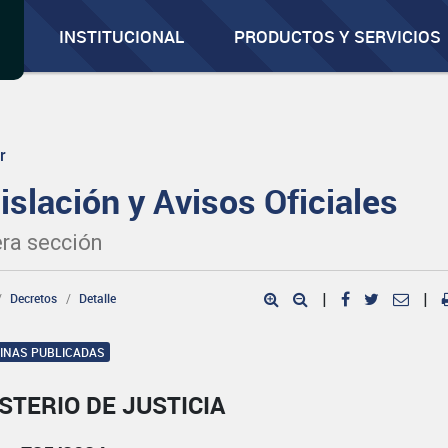
INSTITUCIONAL
PRODUCTOS Y SERVICIOS
r
islación y Avisos Oficiales
ra sección
Decretos
Detalle
|
|
GINAS PUBLICADAS
STERIO DE JUSTICIA