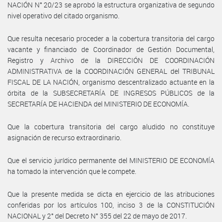
NACIÓN N° 20/23 se aprobó la estructura organizativa de segundo
nivel operativo del citado organismo.
Que resulta necesario proceder a la cobertura transitoria del cargo
vacante y financiado de Coordinador de Gestión Documental,
Registro y Archivo de la DIRECCIÓN DE COORDINACIÓN
ADMINISTRATIVA de la COORDINACIÓN GENERAL del TRIBUNAL
FISCAL DE LA NACIÓN, organismo descentralizado actuante en la
órbita de la SUBSECRETARÍA DE INGRESOS PÚBLICOS de la
SECRETARÍA DE HACIENDA del MINISTERIO DE ECONOMÍA.
Que la cobertura transitoria del cargo aludido no constituye
asignación de recurso extraordinario.
Que el servicio jurídico permanente del MINISTERIO DE ECONOMÍA
ha tomado la intervención que le compete.
Que la presente medida se dicta en ejercicio de las atribuciones
conferidas por los artículos 100, inciso 3 de la CONSTITUCIÓN
NACIONAL y 2° del Decreto N° 355 del 22 de mayo de 2017.