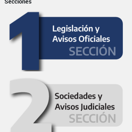
Secciones