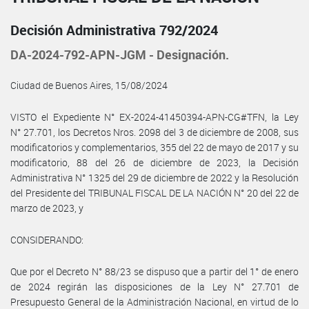
Decisión Administrativa 792/2024
DA-2024-792-APN-JGM - Designación.
Ciudad de Buenos Aires, 15/08/2024
VISTO el Expediente N° EX-2024-41450394-APN-CG#TFN, la Ley
N° 27.701, los Decretos Nros. 2098 del 3 de diciembre de 2008, sus
modificatorios y complementarios, 355 del 22 de mayo de 2017 y su
modificatorio, 88 del 26 de diciembre de 2023, la Decisión
Administrativa N° 1325 del 29 de diciembre de 2022 y la Resolución
del Presidente del TRIBUNAL FISCAL DE LA NACIÓN N° 20 del 22 de
marzo de 2023, y
CONSIDERANDO:
Que por el Decreto N° 88/23 se dispuso que a partir del 1° de enero
de 2024 regirán las disposiciones de la Ley N° 27.701 de
Presupuesto General de la Administración Nacional, en virtud de lo