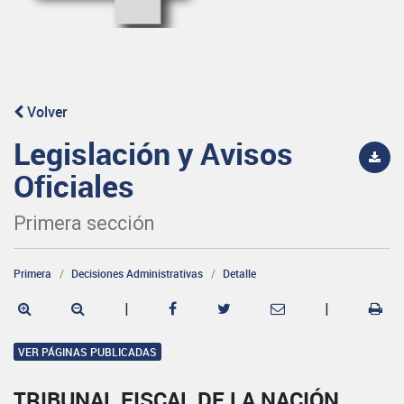
Volver
Legislación y Avisos
Oficiales
Primera sección
Primera
Decisiones Administrativas
Detalle
|
|
VER PÁGINAS PUBLICADAS
TRIBUNAL FISCAL DE LA NACIÓN