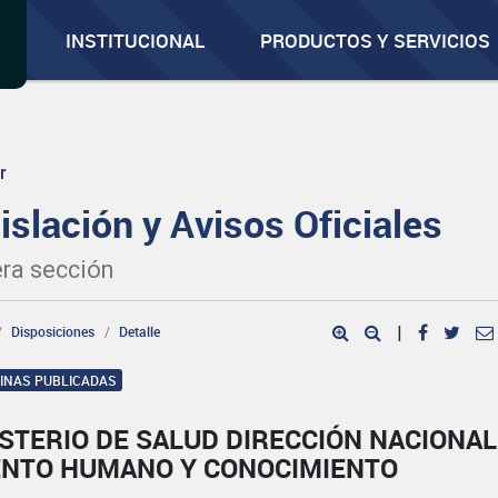
INSTITUCIONAL
PRODUCTOS Y SERVICIOS
r
islación y Avisos Oficiales
ra sección
Disposiciones
Detalle
|
GINAS PUBLICADAS
STERIO DE SALUD DIRECCIÓN NACIONAL
ENTO HUMANO Y CONOCIMIENTO