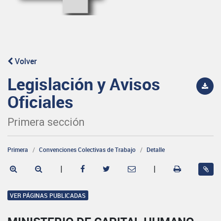
Volver
Legislación y Avisos
Oficiales
Primera sección
Primera
Convenciones Colectivas de Trabajo
Detalle
|
|
VER PÁGINAS PUBLICADAS