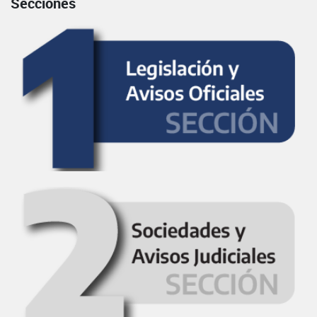
Secciones