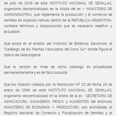
de julio de 2018 de este INSTITUTO NACIONAL DE SEMILLAS,
organismo descentralizado en la órbita del ex – MINISTERIO DE
AGROINDUSTRIA, que reglamenta la producción y el comercio de
semillas de especies nativas dentro de la REPÚBLICA ARGENTINA,
contiene términos y disposiciones que es necesario redefinir y
actualizar.
Que existe en el ámbito del Instituto de Botánica Darwinion, el
“Catálogo de las Plantas Vasculares del Cono Sur” donde figura el
status de cada especie.
Que la versión en línea de dicho catálogo es actualizada
permanentemente y es de fácil consulta.
Que los listados creados por la Resolución Nº 22 de fecha 24 de
enero de 2006 de este INSTITUTO NACIONAL DE SEMILLAS,
organismo descentralizado en la órbita de la ex - SECRETARÍA DE
AGRICULTURA, GANADERÍA, PESCA y ALIMENTOS del entonces
MINISTERIO DE ECONOMÍA Y PRODUCCIÓN, son asimilables al
Registro Nacional de Comercio y Fiscalización de Semillas y al