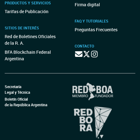
PRODUCTOS Y SERVICIOS
Firma digital
Tarifas de Publicación
FAQ Y TUTORIALES
SITIOS DE INTERÉS
Preguntas Frecuentes
Red de Boletines Oficiales
de la R. A.
CONTACTO
BFA Blockchain Federal
Argentina
Secretaría
Legal y Técnica
Boletín Oficial
de la República Argentina