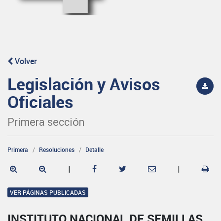
Volver
Legislación y Avisos
Oficiales
Primera sección
Primera
Resoluciones
Detalle
|
|
VER PÁGINAS PUBLICADAS
INSTITUTO NACIONAL DE SEMILLAS