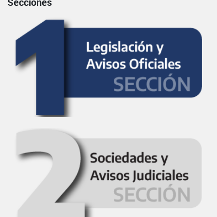
Secciones