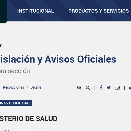
INSTITUCIONAL
PRODUCTOS Y SERVICIOS
r
islación y Avisos Oficiales
ra sección
Resoluciones
Detalle
|
|
GINAS PUBLICADAS
STERIO DE SALUD