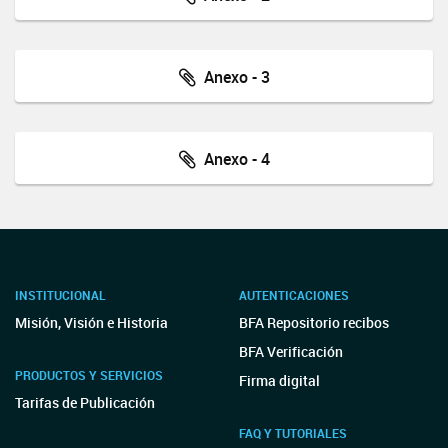
Anexo - 3
Anexo - 4
INSTITUCIONAL
AUTENTICACIONES
Misión, Visión e Historia
BFA Repositorio recibos
BFA Verificación
PRODUCTOS Y SERVICIOS
Firma digital
Tarifas de Publicación
FAQ Y TUTORIALES