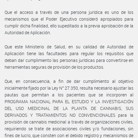
Que el acceso a través de una persona jurídica es uno de los
mecanismos que el Poder Ejecutivo consideró apropiados para
cumplir dicha finalidad, ello supeditado a la previa aprobación de la
Autoridad de Aplicación.
Que este Ministerio de Salud, en su calidad de Autoridad de
Aplicación tiene las facultades para regular los requisitos que
deban dar cumplimiento las personas jurídicas para convertirse en
herramientas seguras de provisión de los productos.
Que, en consecuencia, a fin de dar cumplimiento al objetivo
inicialmente fijado por la Ley N° 27.350, resulta necesario ajustar las
pautas que permitan a los pacientes que se incorporen al
PROGRAMA NACIONAL PARA EL ESTUDIO Y LA INVESTIGACIÓN
DEL USO MEDICINAL DE LA PLANTA DE CANNABIS, SUS
DERIVADOS Y TRATAMIENTOS NO CONVENCIONALES para la
provisión de cannabis medicinal a través de organizaciones civiles,
requiriendo se trate de asociaciones civiles y/o fundaciones, sin
fines de lucro, que consten con el debido registro y mecanismos de