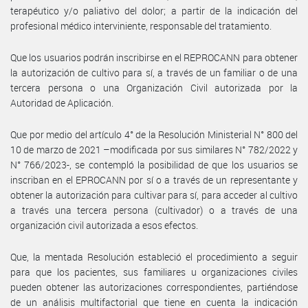
terapéutico y/o paliativo del dolor; a partir de la indicación del
profesional médico interviniente, responsable del tratamiento.
Que los usuarios podrán inscribirse en el REPROCANN para obtener
la autorización de cultivo para sí, a través de un familiar o de una
tercera persona o una Organización Civil autorizada por la
Autoridad de Aplicación.
Que por medio del artículo 4° de la Resolución Ministerial N° 800 del
10 de marzo de 2021 –modificada por sus similares N° 782/2022 y
N° 766/2023-, se contempló la posibilidad de que los usuarios se
inscriban en el EPROCANN por sí o a través de un representante y
obtener la autorización para cultivar para sí, para acceder al cultivo
a través una tercera persona (cultivador) o a través de una
organización civil autorizada a esos efectos.
Que, la mentada Resolución estableció el procedimiento a seguir
para que los pacientes, sus familiares u organizaciones civiles
pueden obtener las autorizaciones correspondientes, partiéndose
de un análisis multifactorial que tiene en cuenta la indicación