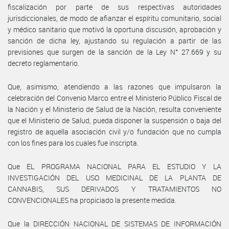
fiscalización por parte de sus respectivas autoridades
jurisdiccionales, de modo de afianzar el espíritu comunitario, social
y médico sanitario que motivó la oportuna discusión, aprobación y
sanción de dicha ley, ajustando su regulación a partir de las
previsiones que surgen de la sanción de la Ley N° 27.669 y su
decreto reglamentario.
Que, asimismo, atendiendo a las razones que impulsaron la
celebración del Convenio Marco entre el Ministerio Público Fiscal de
la Nación y el Ministerio de Salud de la Nación, resulta conveniente
que el Ministerio de Salud, pueda disponer la suspensión o baja del
registro de aquella asociación civil y/o fundación que no cumpla
con los fines para los cuales fue inscripta.
Que EL PROGRAMA NACIONAL PARA EL ESTUDIO Y LA
INVESTIGACIÓN DEL USO MEDICINAL DE LA PLANTA DE
CANNABIS, SUS DERIVADOS Y TRATAMIENTOS NO
CONVENCIONALES ha propiciado la presente medida.
Que la DIRECCIÓN NACIONAL DE SISTEMAS DE INFORMACIÓN