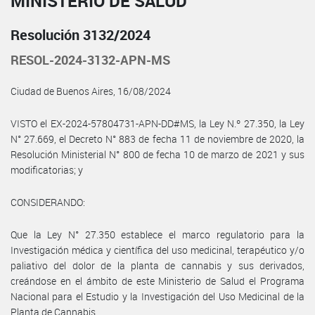
MINISTERIO DE SALUD
Resolución 3132/2024
RESOL-2024-3132-APN-MS
Ciudad de Buenos Aires, 16/08/2024
VISTO el EX-2024-57804731-APN-DD#MS, la Ley N.º 27.350, la Ley
N° 27.669, el Decreto N° 883 de fecha 11 de noviembre de 2020, la
Resolución Ministerial N° 800 de fecha 10 de marzo de 2021 y sus
modificatorias; y
CONSIDERANDO:
Que la Ley N° 27.350 establece el marco regulatorio para la
Investigación médica y científica del uso medicinal, terapéutico y/o
paliativo del dolor de la planta de cannabis y sus derivados,
creándose en el ámbito de este Ministerio de Salud el Programa
Nacional para el Estudio y la Investigación del Uso Medicinal de la
Planta de Cannabis.