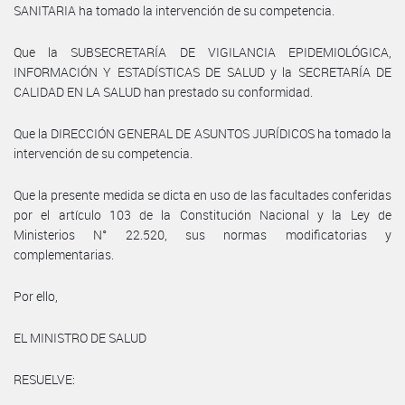
SANITARIA ha tomado la intervención de su competencia.
Que la SUBSECRETARÍA DE VIGILANCIA EPIDEMIOLÓGICA,
INFORMACIÓN Y ESTADÍSTICAS DE SALUD y la SECRETARÍA DE
CALIDAD EN LA SALUD han prestado su conformidad.
Que la DIRECCIÓN GENERAL DE ASUNTOS JURÍDICOS ha tomado la
intervención de su competencia.
Que la presente medida se dicta en uso de las facultades conferidas
por el artículo 103 de la Constitución Nacional y la Ley de
Ministerios N° 22.520, sus normas modificatorias y
complementarias.
Por ello,
EL MINISTRO DE SALUD
RESUELVE: