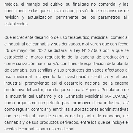
médica, el manejo del cultivo, su finalidad no comercial y las
condiciones en las que se lleva a cabo, previéndose mecanismos de
revisión y actualización permanente de los parámetros allí
establecidos.
Que el creciente desarrollo del uso terapéutico, medicinal, comercial
e industrial del cannabis y sus derivados, motivaron que con fecha
26 de mayo del 2022 se dictara la Ley N° 27.669 por la que se
estableció el marco regulatorio de la cadena de producción y
comercialización nacional y/o con fines de exportación de la planta
de cannabis, sus semillas y sus productos derivados afectados al
uso medicinal, incluyendo la investigación científica y el uso
industrial; promoviendo así el desarrollo nacional de la cadena
productiva del sector; para lo que se crea la Agencia Regulatoria de
la Industria del Cáñamo y del Cannabis Medicinal (ARICCAME),
como organismo competente para promover dicha industria, así
como regular, controlar y emitir las autorizaciones administrativas
con respecto al uso de semillas de la planta de cannabis, del
cannabis y de sus productos derivados, entre los que se incluye el
aceite de cannabis para uso medicinal.