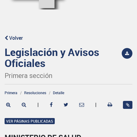
Volver
Legislación y Avisos
Oficiales
Primera sección
Primera
Resoluciones
Detalle
|
|
VER PÁGINAS PUBLICADAS