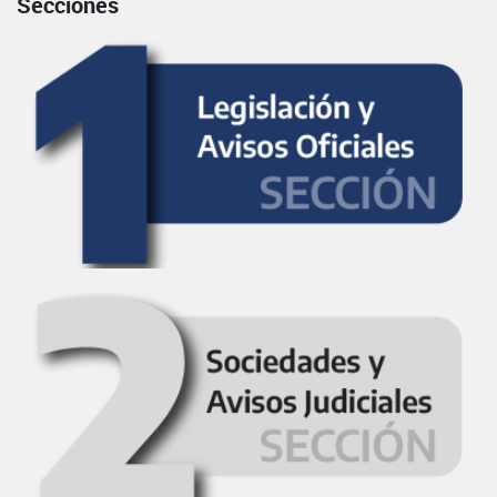
Secciones