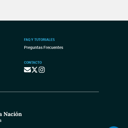
FAQ Y TUTORIALES
Preguntas Frecuentes
CONTACTO