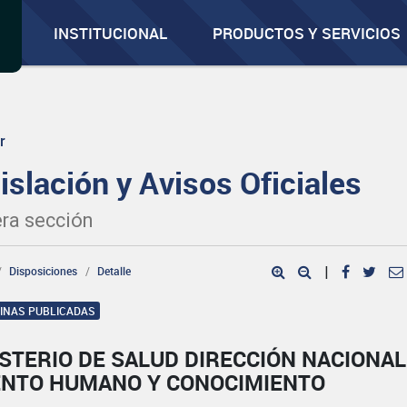
INSTITUCIONAL
PRODUCTOS Y SERVICIOS
r
islación y Avisos Oficiales
ra sección
Disposiciones
Detalle
|
GINAS PUBLICADAS
STERIO DE SALUD DIRECCIÓN NACIONAL
ENTO HUMANO Y CONOCIMIENTO