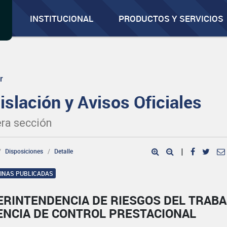
INSTITUCIONAL
PRODUCTOS Y SERVICIOS
r
islación y Avisos Oficiales
ra sección
Disposiciones
Detalle
|
GINAS PUBLICADAS
ERINTENDENCIA DE RIESGOS DEL TRAB
ENCIA DE CONTROL PRESTACIONAL