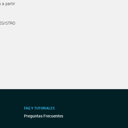
 a partir
REGISTRO
FAQ Y TUTORIALES
Preguntas Frecuentes