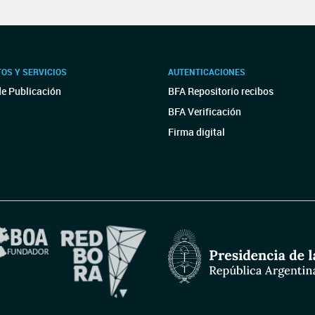
OS Y SERVICIOS
AUTENTICACIONES
de Publicación
BFA Repositorio recibos
BFA Verificación
Firma digital