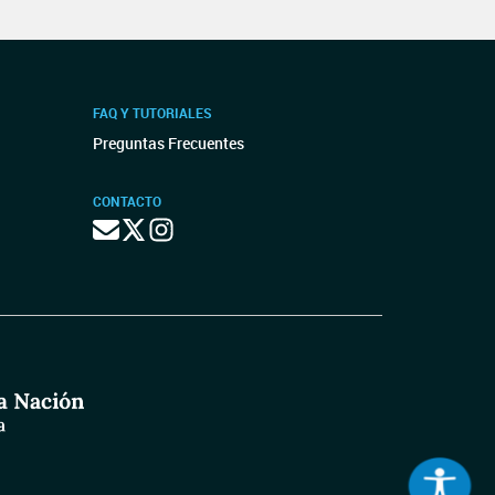
FAQ Y TUTORIALES
Preguntas Frecuentes
CONTACTO