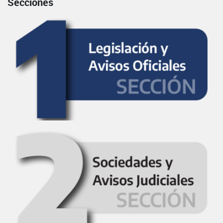
Secciones