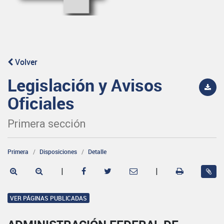
Volver
Legislación y Avisos
Oficiales
Primera sección
Primera
Disposiciones
Detalle
|
|
VER PÁGINAS PUBLICADAS