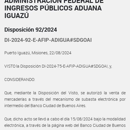
ADMINISTRACIÓN FEDERAL DE
INGRESOS PÚBLICOS ADUANA
IGUAZÚ
Disposición 92/2024
DI-2024-92-E-AFIP-ADIGUA#SDGOAI
Puerto Iguazú, Misiones, 22/08/2024
VISTO la Disposición DI-2024-75-E-AFIP-ADIGUA#SDGOAI, y,
CONSIDERANDO:
Que, mediante la Disposición del Visto, se autorizó la venta de
mercaderías a través del mecanismo de subasta electrónica por
intermedio del Banco Ciudad de Buenos Aires.
Que, dicho acto se llevó a cabo el día 15/08/2024 bajo la modalidad
electrónica, a través de la página web del Banco Ciudad de Buenos