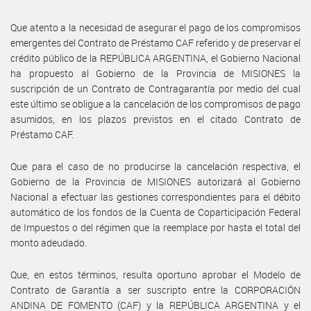
Que atento a la necesidad de asegurar el pago de los compromisos
emergentes del Contrato de Préstamo CAF referido y de preservar el
crédito público de la REPÚBLICA ARGENTINA, el Gobierno Nacional
ha propuesto al Gobierno de la Provincia de MISIONES la
suscripción de un Contrato de Contragarantía por medio del cual
este último se obligue a la cancelación de los compromisos de pago
asumidos, en los plazos previstos en el citado Contrato de
Préstamo CAF.
Que para el caso de no producirse la cancelación respectiva, el
Gobierno de la Provincia de MISIONES autorizará al Gobierno
Nacional a efectuar las gestiones correspondientes para el débito
automático de los fondos de la Cuenta de Coparticipación Federal
de Impuestos o del régimen que la reemplace por hasta el total del
monto adeudado.
Que, en estos términos, resulta oportuno aprobar el Modelo de
Contrato de Garantía a ser suscripto entre la CORPORACIÓN
ANDINA DE FOMENTO (CAF) y la REPÚBLICA ARGENTINA y el