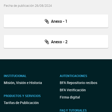
Fecha de publicación 26/08/2024
Anexo - 1
Anexo - 2
INSTITUCIONAL
AUTENTICACIONES
Misión, Visión e Historia
BFA Repositorio recibos
BFA Verificación
PRODUCTOS Y SERVICIOS
Firma digital
Tarifas de Publicación
FAQ Y TUTORIALES