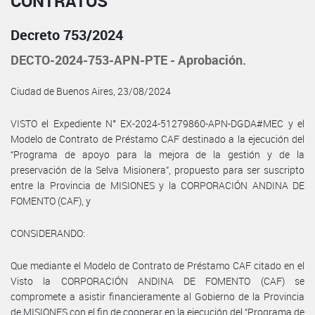
CONTRATOS
Decreto 753/2024
DECTO-2024-753-APN-PTE - Aprobación.
Ciudad de Buenos Aires, 23/08/2024
VISTO el Expediente N° EX-2024-51279860-APN-DGDA#MEC y el
Modelo de Contrato de Préstamo CAF destinado a la ejecución del
“Programa de apoyo para la mejora de la gestión y de la
preservación de la Selva Misionera”, propuesto para ser suscripto
entre la Provincia de MISIONES y la CORPORACIÓN ANDINA DE
FOMENTO (CAF), y
CONSIDERANDO:
Que mediante el Modelo de Contrato de Préstamo CAF citado en el
Visto la CORPORACIÓN ANDINA DE FOMENTO (CAF) se
compromete a asistir financieramente al Gobierno de la Provincia
de MISIONES con el fin de cooperar en la ejecución del “Programa de