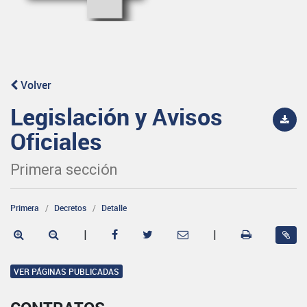
Volver
Legislación y Avisos
Oficiales
Primera sección
Primera
Decretos
Detalle
|
|
VER PÁGINAS PUBLICADAS