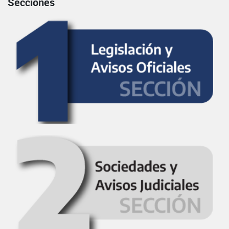
Secciones