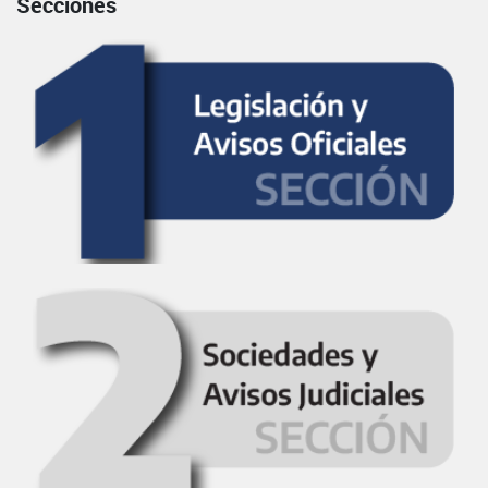
Secciones