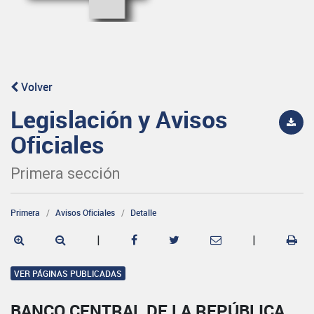
Volver
Legislación y Avisos
Oficiales
Primera sección
Primera
Avisos Oficiales
Detalle
|
|
VER PÁGINAS PUBLICADAS
BANCO CENTRAL DE LA REPÚBLICA