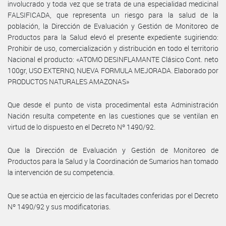
involucrado y toda vez que se trata de una especialidad medicinal
FALSIFICADA, que representa un riesgo para la salud de la
población, la Dirección de Evaluación y Gestión de Monitoreo de
Productos para la Salud elevó el presente expediente sugiriendo:
Prohibir de uso, comercialización y distribución en todo el territorio
Nacional el producto: «ATOMO DESINFLAMANTE Clásico Cont. neto
100gr, USO EXTERNO, NUEVA FORMULA MEJORADA. Elaborado por
PRODUCTOS NATURALES AMAZONAS»
Que desde el punto de vista procedimental esta Administración
Nación resulta competente en las cuestiones que se ventilan en
virtud de lo dispuesto en el Decreto Nº 1490/92.
Que la Dirección de Evaluación y Gestión de Monitoreo de
Productos para la Salud y la Coordinación de Sumarios han tomado
la intervención de su competencia.
Que se actúa en ejercicio de las facultades conferidas por el Decreto
Nº 1490/92 y sus modificatorias.