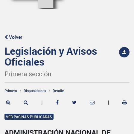
Volver
Legislación y Avisos
Oficiales
Primera sección
Primera
Disposiciones
Detalle
|
|
VER PÁGINAS PUBLICADAS
ADMINISTRACIÓN NACIONAL DE