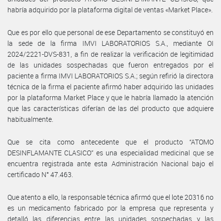
habría adquirido por la plataforma digital de ventas «Market Place».
Que es por ello que personal de ese Departamento se constituyó en
la sede de la firma IMVI LABORATORIOS S.A., mediante OI
2024/2221-DVS-831, a fin de realizar la verificación de legitimidad
de las unidades sospechadas que fueron entregados por el
paciente a firma IMVI LABORATORIOS S.A.; según refirió la directora
técnica de la firma el paciente afirmó haber adquirido las unidades
por la plataforma Market Place y que le habría llamado la atención
que las características diferían de las del producto que adquiere
habitualmente.
Que se cita como antecedente que el producto “ATOMO
DESINFLAMANTE CLASICO” es una especialidad medicinal que se
encuentra registrada ante esta Administración Nacional bajo el
certificado N° 47.463.
Que atento a ello, la responsable técnica afirmó que el lote 20316 no
es un medicamento fabricado por la empresa que representa y
detalló las diferencias entre las unidades sospechadas y las