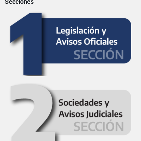
Secciones