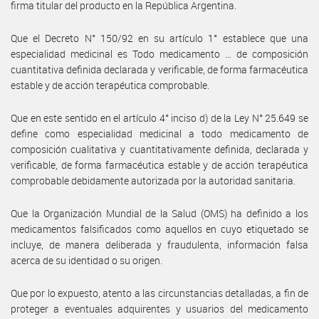
firma titular del producto en la República Argentina.
Que el Decreto N° 150/92 en su artículo 1° establece que una
especialidad medicinal es Todo medicamento … de composición
cuantitativa definida declarada y verificable, de forma farmacéutica
estable y de acción terapéutica comprobable.
Que en este sentido en el artículo 4° inciso d) de la Ley N° 25.649 se
define como especialidad medicinal a todo medicamento de
composición cualitativa y cuantitativamente definida, declarada y
verificable, de forma farmacéutica estable y de acción terapéutica
comprobable debidamente autorizada por la autoridad sanitaria.
Que la Organización Mundial de la Salud (OMS) ha definido a los
medicamentos falsificados como aquellos en cuyo etiquetado se
incluye, de manera deliberada y fraudulenta, información falsa
acerca de su identidad o su origen.
Que por lo expuesto, atento a las circunstancias detalladas, a fin de
proteger a eventuales adquirentes y usuarios del medicamento