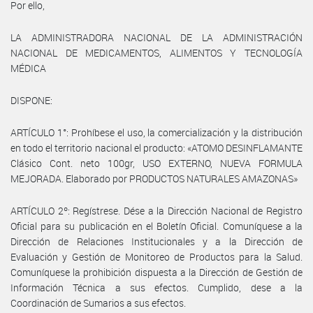
Por ello,
LA ADMINISTRADORA NACIONAL DE LA ADMINISTRACIÓN
NACIONAL DE MEDICAMENTOS, ALIMENTOS Y TECNOLOGÍA
MÉDICA
DISPONE:
ARTÍCULO 1°: Prohíbese el uso, la comercialización y la distribución
en todo el territorio nacional el producto: «ATOMO DESINFLAMANTE
Clásico Cont. neto 100gr, USO EXTERNO, NUEVA FORMULA
MEJORADA. Elaborado por PRODUCTOS NATURALES AMAZONAS»
ARTÍCULO 2º: Regístrese. Dése a la Dirección Nacional de Registro
Oficial para su publicación en el Boletín Oficial. Comuníquese a la
Dirección de Relaciones Institucionales y a la Dirección de
Evaluación y Gestión de Monitoreo de Productos para la Salud.
Comuníquese la prohibición dispuesta a la Dirección de Gestión de
Información Técnica a sus efectos. Cumplido, dese a la
Coordinación de Sumarios a sus efectos.