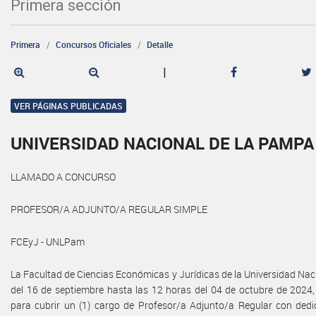
Primera sección
Primera
Concursos Oficiales
Detalle
|
VER PÁGINAS PUBLICADAS
UNIVERSIDAD NACIONAL DE LA PAMPA
LLAMADO A CONCURSO
PROFESOR/A ADJUNTO/A REGULAR SIMPLE
FCEyJ - UNLPam
La Facultad de Ciencias Económicas y Jurídicas de la Universidad Na
del 16 de septiembre hasta las 12 horas del 04 de octubre de 2024,
para cubrir un (1) cargo de Profesor/a Adjunto/a Regular con de