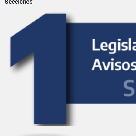
Secciones