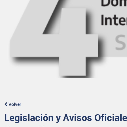
Volver
Legislación y Avisos Oficial