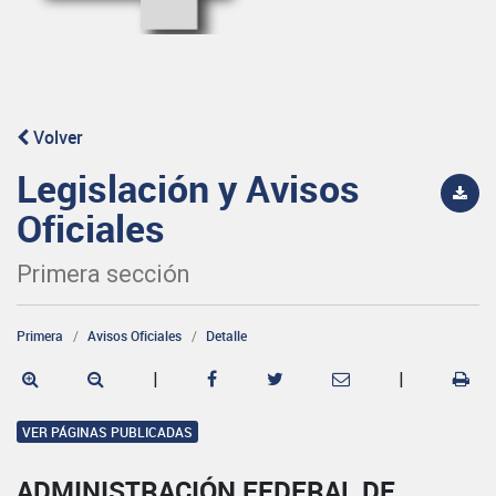
Volver
Legislación y Avisos
Oficiales
Primera sección
Primera
Avisos Oficiales
Detalle
|
|
VER PÁGINAS PUBLICADAS
ADMINISTRACIÓN FEDERAL DE