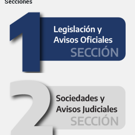
Secciones