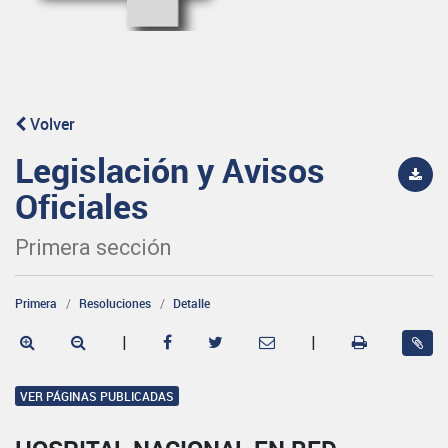
Volver
Legislación y Avisos
Oficiales
Primera sección
Primera
Resoluciones
Detalle
|
|
VER PÁGINAS PUBLICADAS