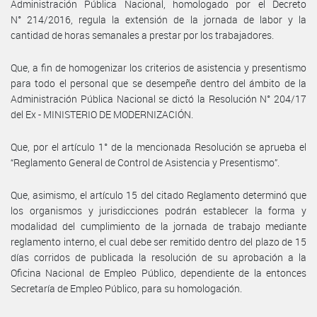
Administración Pública Nacional, homologado por el Decreto
N° 214/2016, regula la extensión de la jornada de labor y la
cantidad de horas semanales a prestar por los trabajadores.
Que, a fin de homogenizar los criterios de asistencia y presentismo
para todo el personal que se desempeñe dentro del ámbito de la
Administración Pública Nacional se dictó la Resolución N° 204/17
del Ex - MINISTERIO DE MODERNIZACIÓN.
Que, por el artículo 1° de la mencionada Resolución se aprueba el
“Reglamento General de Control de Asistencia y Presentismo”.
Que, asimismo, el artículo 15 del citado Reglamento determinó que
los organismos y jurisdicciones podrán establecer la forma y
modalidad del cumplimiento de la jornada de trabajo mediante
reglamento interno, el cual debe ser remitido dentro del plazo de 15
días corridos de publicada la resolución de su aprobación a la
Oficina Nacional de Empleo Público, dependiente de la entonces
Secretaría de Empleo Público, para su homologación.