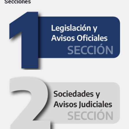
Secciones