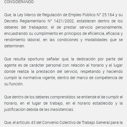
CONSIDERANDO:
Que, la Ley Marco de Regulación de Empleo Público N° 25.164 y su
Decreto Reglamentario N° 1421/2002, establecen dentro de los
deberes del trabajador, el de prestar servicio personalmente,
encuadrando su cumplimiento en principios de eficiencia, eficacia y
rendimiento laboral, en las condiciones y modalidades que se
determinen.
Que resulta oportuno señalar que, la dedicación por parte del
agente es de carácter personal con relación al horario y al lugar
donde realiza la prestación del servicio, respetando y haciendo
cumplir la normativa vigente, dentro del marco de competencia de
su función.
Que dentro de los deberes comprendidos se entiende el de cumplir el
horario, en el lugar de trabajo, en el horario establecido y la
justificación debida de las inasistencias.
Que, el artículo 43 del Convenio Colectivo de Trabajo General para la