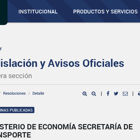
INSTITUCIONAL
PRODUCTOS Y SERVICIOS
r
islación y Avisos Oficiales
ra sección
Resoluciones
Detalle
|
|
GINAS PUBLICADAS
STERIO DE ECONOMÍA SECRETARÍA DE
NSPORTE