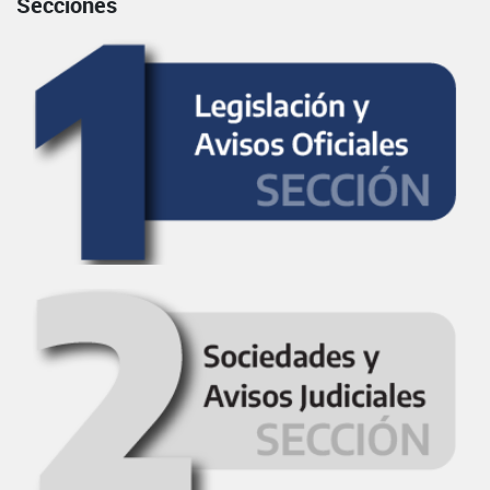
Secciones