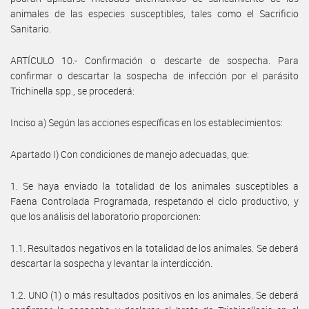
animales de las especies susceptibles, tales como el Sacrificio
Sanitario.
ARTÍCULO 10.- Confirmación o descarte de sospecha. Para
confirmar o descartar la sospecha de infección por el parásito
Trichinella spp., se procederá:
Inciso a) Según las acciones específicas en los establecimientos:
Apartado I) Con condiciones de manejo adecuadas, que:
1. Se haya enviado la totalidad de los animales susceptibles a
Faena Controlada Programada, respetando el ciclo productivo, y
que los análisis del laboratorio proporcionen:
1.1. Resultados negativos en la totalidad de los animales. Se deberá
descartar la sospecha y levantar la interdicción.
1.2. UNO (1) o más resultados positivos en los animales. Se deberá