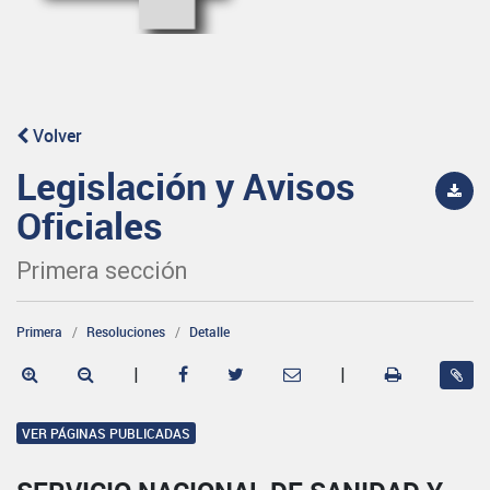
Volver
Legislación y Avisos
Oficiales
Primera sección
Primera
Resoluciones
Detalle
|
|
VER PÁGINAS PUBLICADAS