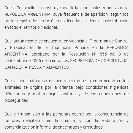
Que la Trichinellosis constituye una de las principales zoonosis de la
REPÚBLICA ARGENTINA, cuya frecuencia de aparición, según los
brotes registrados en las últimas décadas, evidencia su distribución
en todo el Territorio Nacional.
Que, actualmente, se encuentra en vigencia el Programa de Control
y Erradicación de la Triquinosis Porcina en la REPÚBLICA
ARGENTINA, aprobado por la Resolución N° 555 del 8 de
septiembre de 2006 de la entonces SECRETARÍA DE AGRICULTURA,
GANADERÍA, PESCA Y ALIMENTOS.
Que la principal causa de ocurrencia de esta enfermedad en los
animales se origina por la crianza bajo condiciones higiénicas
deficitarias y mal manejo sanitario y de las condiciones de
bioseguridad.
Que la transmisión a las personas ocurre por la concurrencia de
factores deficitarios en la crianza, y con la elaboración y
comercialización informal de chacinados y embutidos.