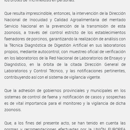
Que resulta imprescindible, entonces, la intervención de la Dirección
Nacional de Inocuidad y Calidad Agroalimentaria del mentado
Servicio Nacional en la prevención de la transmisión de esta
zoonosis, a través del control estricto de los establecimientos
faenadores de porcinos, garantizando la realización de análisis con
la Técnica Diagnóstica de Digestión Artificial en sus laboratorios
propios, mediante autocontrol, con muestreo oficial de verificación
en los laboratorios de la Red Nacional de Laboratorios de Ensayo y
Diagnóstico, en la órbita de la citada Dirección General de
Laboratorios y Control Técnico, y las notificaciones pertinentes,
contribuyendo así con el sistema de vigilancia vigente.
Que la adhesión de gobiernos provinciales y municipales en los
sistemas de control de faena y notificación de casos y sospechas
es de vital importancia para el monitoreo y la vigilancia de dicha
zoonosis.
Que, a los fines del presente acto, se han tenido en cuenta las
normas y recomendaciones efectuadas por la UNIÓN EUROPEA