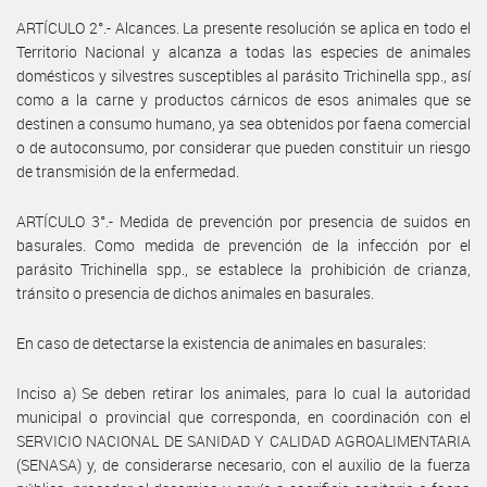
ARTÍCULO 2°.- Alcances. La presente resolución se aplica en todo el
Territorio Nacional y alcanza a todas las especies de animales
domésticos y silvestres susceptibles al parásito Trichinella spp., así
como a la carne y productos cárnicos de esos animales que se
destinen a consumo humano, ya sea obtenidos por faena comercial
o de autoconsumo, por considerar que pueden constituir un riesgo
de transmisión de la enfermedad.
ARTÍCULO 3°.- Medida de prevención por presencia de suidos en
basurales. Como medida de prevención de la infección por el
parásito Trichinella spp., se establece la prohibición de crianza,
tránsito o presencia de dichos animales en basurales.
En caso de detectarse la existencia de animales en basurales:
Inciso a) Se deben retirar los animales, para lo cual la autoridad
municipal o provincial que corresponda, en coordinación con el
SERVICIO NACIONAL DE SANIDAD Y CALIDAD AGROALIMENTARIA
(SENASA) y, de considerarse necesario, con el auxilio de la fuerza