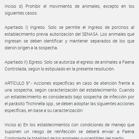
Inciso d) Prohibir el movimiento de animales, excepto en los
siguientes casos:
Apartado I) Ingreso. Solo se permite el ingreso de porcinos al
establecimiento previa autorización del SENASA. Los animales que
ingresan se deben identificar y mantener separados de los que
dieron origen a la sospecha.
Apartado II) Egreso. Solo se autoriza el egreso de animales a Faena
Controlada, según lo estipulado en la presente resolución.
ARTÍCULO 9°.- Acciones específicas en caso de atención frente a
una sospecha, según caracterización del establecimiento. Cuando
un establecimiento es considerado bajo sospecha de infección por
el parásito Trichinella spp., se deben adoptar las siguientes acciones
específicas, en base a su caracterización:
Inciso a) En los establecimientos con condiciones de manejo que
suponen un riesgo de reinfección se deberá enviar a Faena
Controlada la totalidad de los animales susceptibles del predio.