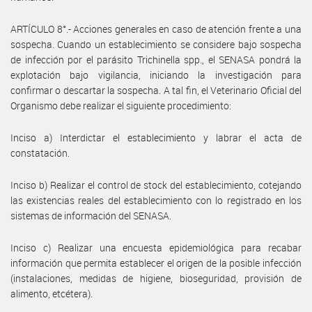
ARTÍCULO 8°.- Acciones generales en caso de atención frente a una
sospecha. Cuando un establecimiento se considere bajo sospecha
de infección por el parásito Trichinella spp., el SENASA pondrá la
explotación bajo vigilancia, iniciando la investigación para
confirmar o descartar la sospecha. A tal fin, el Veterinario Oficial del
Organismo debe realizar el siguiente procedimiento:
Inciso a) Interdictar el establecimiento y labrar el acta de
constatación.
Inciso b) Realizar el control de stock del establecimiento, cotejando
las existencias reales del establecimiento con lo registrado en los
sistemas de información del SENASA.
Inciso c) Realizar una encuesta epidemiológica para recabar
información que permita establecer el origen de la posible infección
(instalaciones, medidas de higiene, bioseguridad, provisión de
alimento, etcétera).