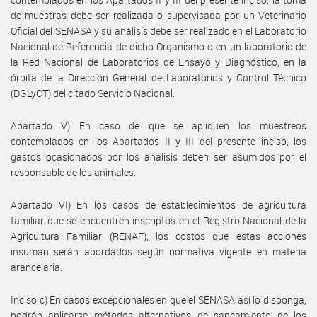
de muestras debe ser realizada o supervisada por un Veterinario
Oficial del SENASA y su análisis debe ser realizado en el Laboratorio
Nacional de Referencia de dicho Organismo o en un laboratorio de
la Red Nacional de Laboratorios de Ensayo y Diagnóstico, en la
órbita de la Dirección General de Laboratorios y Control Técnico
(DGLyCT) del citado Servicio Nacional.
Apartado V) En caso de que se apliquen los muestreos
contemplados en los Apartados II y III del presente inciso, los
gastos ocasionados por los análisis deben ser asumidos por el
responsable de los animales.
Apartado VI) En los casos de establecimientos de agricultura
familiar que se encuentren inscriptos en el Registro Nacional de la
Agricultura Familiar (RENAF), los costos que estas acciones
insuman serán abordados según normativa vigente en materia
arancelaria.
Inciso c) En casos excepcionales en que el SENASA así lo disponga,
podrán aplicarse métodos alternativos de saneamiento de los