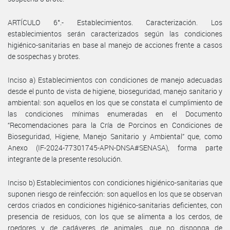
ARTÍCULO 6°.- Establecimientos. Caracterización. Los
establecimientos serán caracterizados según las condiciones
higiénico-sanitarias en base al manejo de acciones frente a casos
de sospechas y brotes.
Inciso a) Establecimientos con condiciones de manejo adecuadas
desde el punto de vista de higiene, bioseguridad, manejo sanitario y
ambiental: son aquellos en los que se constata el cumplimiento de
las condiciones mínimas enumeradas en el Documento
“Recomendaciones para la Cría de Porcinos en Condiciones de
Bioseguridad, Higiene, Manejo Sanitario y Ambiental” que, como
Anexo (IF-2024-77301745-APN-DNSA#SENASA), forma parte
integrante de la presente resolución.
Inciso b) Establecimientos con condiciones higiénico-sanitarias que
suponen riesgo de reinfección: son aquellos en los que se observan
cerdos criados en condiciones higiénico-sanitarias deficientes, con
presencia de residuos, con los que se alimenta a los cerdos, de
roedores y de cadáveres de animales, que no disponga de