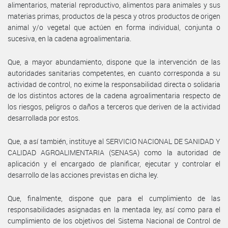
alimentarios, material reproductivo, alimentos para animales y sus
materias primas, productos de la pesca y otros productos de origen
animal y/o vegetal que actúen en forma individual, conjunta o
sucesiva, en la cadena agroalimentaria.
Que, a mayor abundamiento, dispone que la intervención de las
autoridades sanitarias competentes, en cuanto corresponda a su
actividad de control, no exime la responsabilidad directa o solidaria
de los distintos actores de la cadena agroalimentaria respecto de
los riesgos, peligros o daños a terceros que deriven de la actividad
desarrollada por estos.
Que, a así también, instituye al SERVICIO NACIONAL DE SANIDAD Y
CALIDAD AGROALIMENTARIA (SENASA) como la autoridad de
aplicación y el encargado de planificar, ejecutar y controlar el
desarrollo de las acciones previstas en dicha ley.
Que, finalmente, dispone que para el cumplimiento de las
responsabilidades asignadas en la mentada ley, así como para el
cumplimiento de los objetivos del Sistema Nacional de Control de