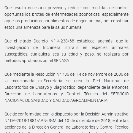
Que resulta necesario prevenir y reducir con medidas de control
oportunas los brotes de enfermedades zoonóticas, especialmente
aquellos producidos por alimentos de origen animal, por constituir
estos una amenaza para la salud humana.
Que el citado Decreto N° 4.238/68 establece, además, que la
investigación de Trichinella spiralis en especies animales
susceptibles, cualquiera sea su edad y peso, se realizará por
métodos aprobados por el SENASA.
Que mediante la Resolución N° 736 del 14 de noviembre de 2006 de
la mencionada ex-Secretaría se crea la Red Nacional de
Laboratorios de Ensayo y Diagnóstico, dependiente de la entonces
Dirección de Laboratorios y Control Técnico del SERVICIO
NACIONAL DE SANIDAD Y CALIDAD AGROALIMENTARIA.
Que de conformidad con lo dispuesto por la Decisión Administrativa
N° DA-2018-1881-APN-JGM del 10 de diciembre de 2018, entre las
acciones de la Dirección General de Laboratorios y Control Técnico