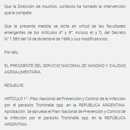
Que la Dirección de Asuntos Jurídicos ha tomado la intervención
que le compete.
Que la presente medida se dicta en virtud de las facultades
emergentes de los Artículos 4° y 8°, incisos e) y f), del Decreto
N° 1.585 del 19 de diciembre de 1996 y sus modificatorios.
Por ello,
EL PRESIDENTE DEL SERVICIO NACIONAL DE SANIDAD Y CALIDAD
AGROALIMENTARIA
RESUELVE:
ARTÍCULO 1°.- Plan Nacional de Prevención y Control de la Infección
por el parásito Trichinella spp. en la REPÚBLICA ARGENTINA.
Aprobación. Se aprueba el Plan Nacional de Prevención y Control de
la Infección por el parásito Trichinella spp. en la REPÚBLICA
ARGENTINA.