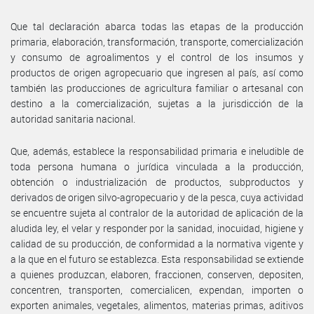
Que tal declaración abarca todas las etapas de la producción
primaria, elaboración, transformación, transporte, comercialización
y consumo de agroalimentos y el control de los insumos y
productos de origen agropecuario que ingresen al país, así como
también las producciones de agricultura familiar o artesanal con
destino a la comercialización, sujetas a la jurisdicción de la
autoridad sanitaria nacional.
Que, además, establece la responsabilidad primaria e ineludible de
toda persona humana o jurídica vinculada a la producción,
obtención o industrialización de productos, subproductos y
derivados de origen silvo-agropecuario y de la pesca, cuya actividad
se encuentre sujeta al contralor de la autoridad de aplicación de la
aludida ley, el velar y responder por la sanidad, inocuidad, higiene y
calidad de su producción, de conformidad a la normativa vigente y
a la que en el futuro se establezca. Esta responsabilidad se extiende
a quienes produzcan, elaboren, fraccionen, conserven, depositen,
concentren, transporten, comercialicen, expendan, importen o
exporten animales, vegetales, alimentos, materias primas, aditivos