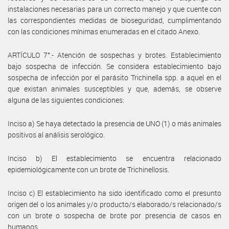
instalaciones necesarias para un correcto manejo y que cuente con
las correspondientes medidas de bioseguridad, cumplimentando
con las condiciones mínimas enumeradas en el citado Anexo.
ARTÍCULO 7°.- Atención de sospechas y brotes. Establecimiento
bajo sospecha de infección. Se considera establecimiento bajo
sospecha de infección por el parásito Trichinella spp. a aquel en el
que existan animales susceptibles y que, además, se observe
alguna de las siguientes condiciones:
Inciso a) Se haya detectado la presencia de UNO (1) o más animales
positivos al análisis serológico.
Inciso b) El establecimiento se encuentra relacionado
epidemiológicamente con un brote de Trichinellosis.
Inciso c) El establecimiento ha sido identificado como el presunto
origen del o los animales y/o producto/s elaborado/s relacionado/s
con un brote o sospecha de brote por presencia de casos en
humanos.