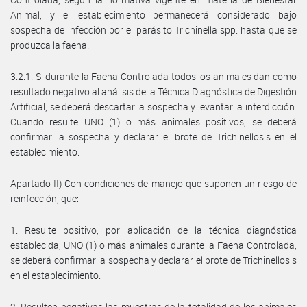
Animal, y el establecimiento permanecerá considerado bajo
sospecha de infección por el parásito Trichinella spp. hasta que se
produzca la faena.
3.2.1. Si durante la Faena Controlada todos los animales dan como
resultado negativo al análisis de la Técnica Diagnóstica de Digestión
Artificial, se deberá descartar la sospecha y levantar la interdicción.
Cuando resulte UNO (1) o más animales positivos, se deberá
confirmar la sospecha y declarar el brote de Trichinellosis en el
establecimiento.
Apartado II) Con condiciones de manejo que suponen un riesgo de
reinfección, que:
1. Resulte positivo, por aplicación de la técnica diagnóstica
establecida, UNO (1) o más animales durante la Faena Controlada,
se deberá confirmar la sospecha y declarar el brote de Trichinellosis
en el establecimiento.
2. Resulten negativas las muestras de la totalidad de los animales