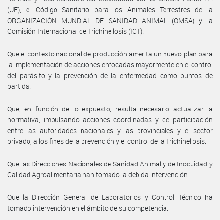
(UE), el Código Sanitario para los Animales Terrestres de la
ORGANIZACIÓN MUNDIAL DE SANIDAD ANIMAL (OMSA) y la
Comisión Internacional de Trichinellosis (ICT).
Que el contexto nacional de producción amerita un nuevo plan para
la implementación de acciones enfocadas mayormente en el control
del parásito y la prevención de la enfermedad como puntos de
partida.
Que, en función de lo expuesto, resulta necesario actualizar la
normativa, impulsando acciones coordinadas y de participación
entre las autoridades nacionales y las provinciales y el sector
privado, a los fines de la prevención y el control de la Trichinellosis.
Que las Direcciones Nacionales de Sanidad Animal y de Inocuidad y
Calidad Agroalimentaria han tomado la debida intervención.
Que la Dirección General de Laboratorios y Control Técnico ha
tomado intervención en el ámbito de su competencia.