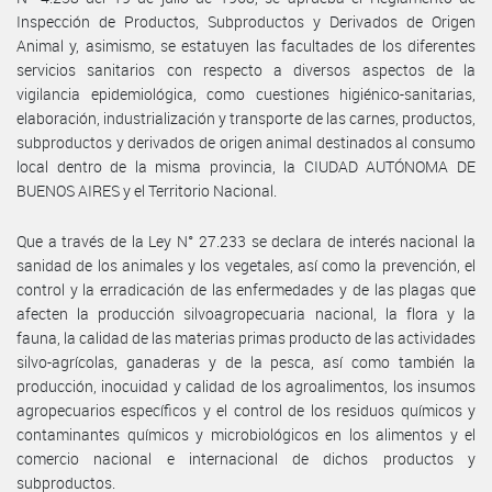
Inspección de Productos, Subproductos y Derivados de Origen
Animal y, asimismo, se estatuyen las facultades de los diferentes
servicios sanitarios con respecto a diversos aspectos de la
vigilancia epidemiológica, como cuestiones higiénico-sanitarias,
elaboración, industrialización y transporte de las carnes, productos,
subproductos y derivados de origen animal destinados al consumo
local dentro de la misma provincia, la CIUDAD AUTÓNOMA DE
BUENOS AIRES y el Territorio Nacional.
Que a través de la Ley N° 27.233 se declara de interés nacional la
sanidad de los animales y los vegetales, así como la prevención, el
control y la erradicación de las enfermedades y de las plagas que
afecten la producción silvoagropecuaria nacional, la flora y la
fauna, la calidad de las materias primas producto de las actividades
silvo-agrícolas, ganaderas y de la pesca, así como también la
producción, inocuidad y calidad de los agroalimentos, los insumos
agropecuarios específicos y el control de los residuos químicos y
contaminantes químicos y microbiológicos en los alimentos y el
comercio nacional e internacional de dichos productos y
subproductos.