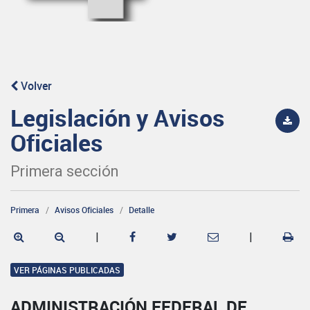
Volver
Legislación y Avisos
Oficiales
Primera sección
Primera
Avisos Oficiales
Detalle
|
|
VER PÁGINAS PUBLICADAS
ADMINISTRACIÓN FEDERAL DE