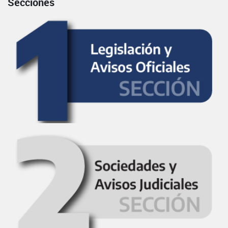
Secciones