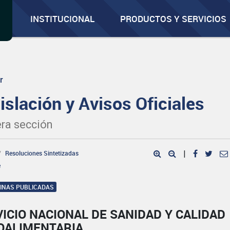
INSTITUCIONAL
PRODUCTOS Y SERVICIOS
r
islación y Avisos Oficiales
ra sección
Resoluciones Sintetizadas
|
e
GINAS PUBLICADAS
ICIO NACIONAL DE SANIDAD Y CALIDAD
OALIMENTARIA