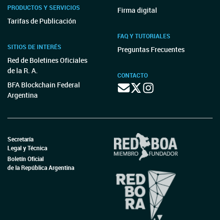
PRODUCTOS Y SERVICIOS
Firma digital
Tarifas de Publicación
FAQ Y TUTORIALES
SITIOS DE INTERÉS
Preguntas Frecuentes
Red de Boletines Oficiales
de la R. A.
CONTACTO
BFA Blockchain Federal
Argentina
Secretaría
Legal y Técnica
Boletín Oficial
de la República Argentina