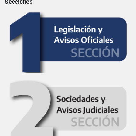
Secciones