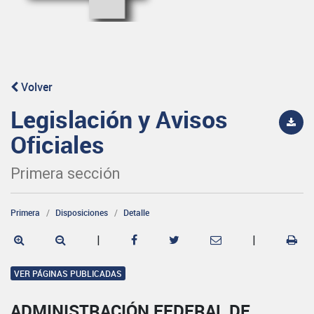
Volver
Legislación y Avisos
Oficiales
Primera sección
Primera
Disposiciones
Detalle
|
|
VER PÁGINAS PUBLICADAS
ADMINISTRACIÓN FEDERAL DE