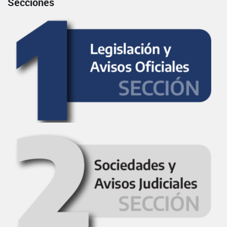
Secciones