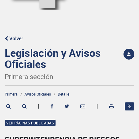
Volver
Legislación y Avisos
Oficiales
Primera sección
Primera
Avisos Oficiales
Detalle
|
|
VER PÁGINAS PUBLICADAS