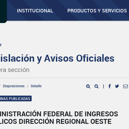
INSTITUCIONAL
PRODUCTOS Y SERVICIOS
r
islación y Avisos Oficiales
ra sección
Disposiciones
Detalle
|
GINAS PUBLICADAS
INISTRACIÓN FEDERAL DE INGRESOS
ICOS DIRECCIÓN REGIONAL OESTE