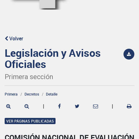
Volver
Legislación y Avisos
Oficiales
Primera sección
Primera
Decretos
Detalle
|
|
VER PÁGINAS PUBLICADAS
COMISIÓN NACIONAL DE EVALUACIÓN