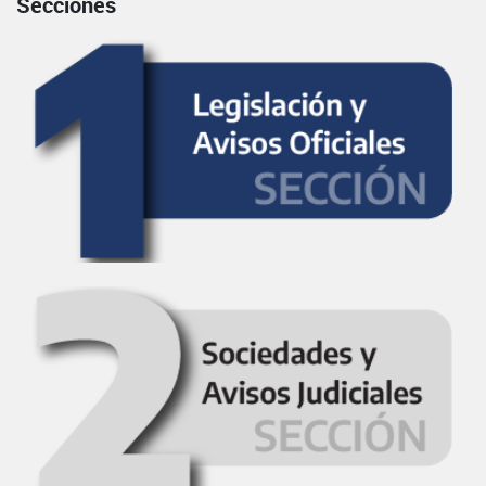
Secciones