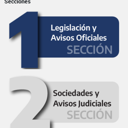
Secciones