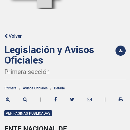
Volver
Legislación y Avisos
Oficiales
Primera sección
Primera
Avisos Oficiales
Detalle
|
|
VER PÁGINAS PUBLICADAS
ENTE NACIONAL DE