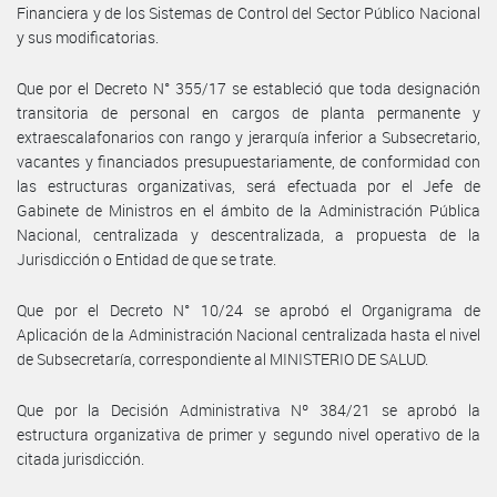
Financiera y de los Sistemas de Control del Sector Público Nacional
y sus modificatorias.
Que por el Decreto N° 355/17 se estableció que toda designación
transitoria de personal en cargos de planta permanente y
extraescalafonarios con rango y jerarquía inferior a Subsecretario,
vacantes y financiados presupuestariamente, de conformidad con
las estructuras organizativas, será efectuada por el Jefe de
Gabinete de Ministros en el ámbito de la Administración Pública
Nacional, centralizada y descentralizada, a propuesta de la
Jurisdicción o Entidad de que se trate.
Que por el Decreto N° 10/24 se aprobó el Organigrama de
Aplicación de la Administración Nacional centralizada hasta el nivel
de Subsecretaría, correspondiente al MINISTERIO DE SALUD.
Que por la Decisión Administrativa Nº 384/21 se aprobó la
estructura organizativa de primer y segundo nivel operativo de la
citada jurisdicción.