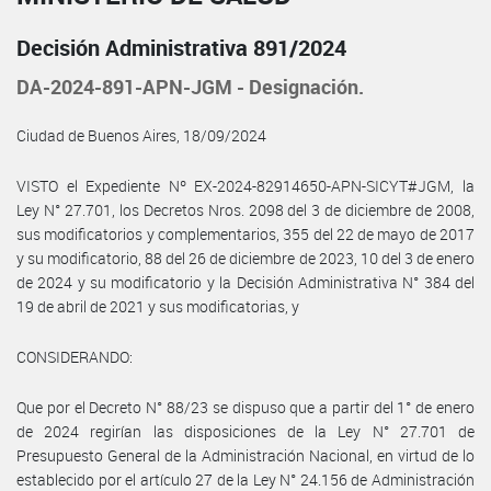
Decisión Administrativa 891/2024
DA-2024-891-APN-JGM - Designación.
Ciudad de Buenos Aires, 18/09/2024
VISTO el Expediente Nº EX-2024-82914650-APN-SICYT#JGM, la
Ley N° 27.701, los Decretos Nros. 2098 del 3 de diciembre de 2008,
sus modificatorios y complementarios, 355 del 22 de mayo de 2017
y su modificatorio, 88 del 26 de diciembre de 2023, 10 del 3 de enero
de 2024 y su modificatorio y la Decisión Administrativa N° 384 del
19 de abril de 2021 y sus modificatorias, y
CONSIDERANDO:
Que por el Decreto N° 88/23 se dispuso que a partir del 1° de enero
de 2024 regirían las disposiciones de la Ley N° 27.701 de
Presupuesto General de la Administración Nacional, en virtud de lo
establecido por el artículo 27 de la Ley N° 24.156 de Administración