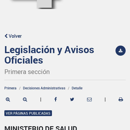
Volver
Legislación y Avisos
Oficiales
Primera sección
Primera
Decisiones Administrativas
Detalle
|
|
VER PÁGINAS PUBLICADAS
MINISTERIO DE SALUD