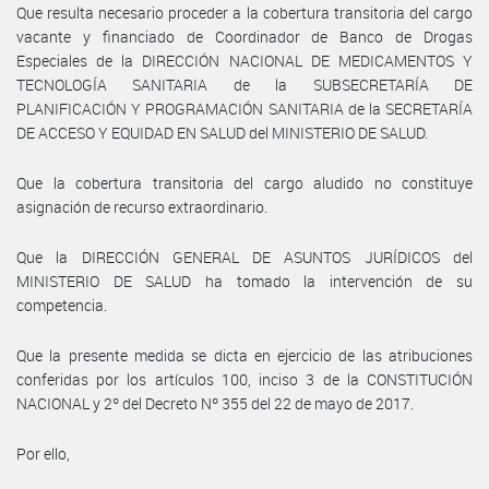
Que resulta necesario proceder a la cobertura transitoria del cargo
vacante y financiado de Coordinador de Banco de Drogas
Especiales de la DIRECCIÓN NACIONAL DE MEDICAMENTOS Y
TECNOLOGÍA SANITARIA de la SUBSECRETARÍA DE
PLANIFICACIÓN Y PROGRAMACIÓN SANITARIA de la SECRETARÍA
DE ACCESO Y EQUIDAD EN SALUD del MINISTERIO DE SALUD.
Que la cobertura transitoria del cargo aludido no constituye
asignación de recurso extraordinario.
Que la DIRECCIÓN GENERAL DE ASUNTOS JURÍDICOS del
MINISTERIO DE SALUD ha tomado la intervención de su
competencia.
Que la presente medida se dicta en ejercicio de las atribuciones
conferidas por los artículos 100, inciso 3 de la CONSTITUCIÓN
NACIONAL y 2º del Decreto Nº 355 del 22 de mayo de 2017.
Por ello,