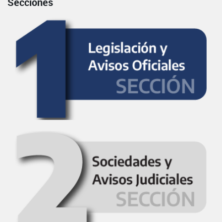
Secciones