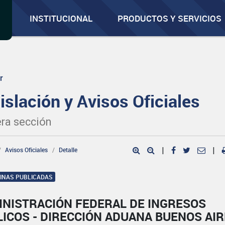
INSTITUCIONAL
PRODUCTOS Y SERVICIOS
r
islación y Avisos Oficiales
ra sección
Avisos Oficiales
Detalle
|
|
GINAS PUBLICADAS
INISTRACIÓN FEDERAL DE INGRESOS
ICOS - DIRECCIÓN ADUANA BUENOS AI