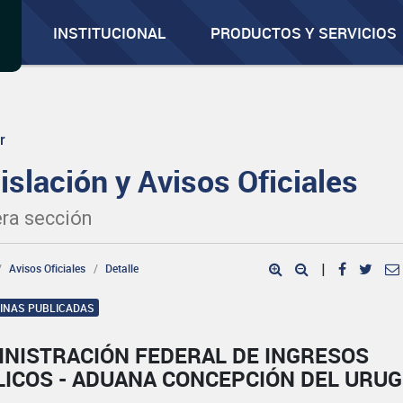
INSTITUCIONAL
PRODUCTOS Y SERVICIOS
r
islación y Avisos Oficiales
ra sección
Avisos Oficiales
Detalle
|
GINAS PUBLICADAS
INISTRACIÓN FEDERAL DE INGRESOS
LICOS - ADUANA CONCEPCIÓN DEL URU