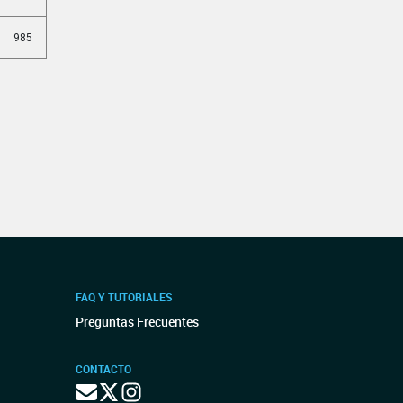
985
FAQ Y TUTORIALES
Preguntas Frecuentes
CONTACTO