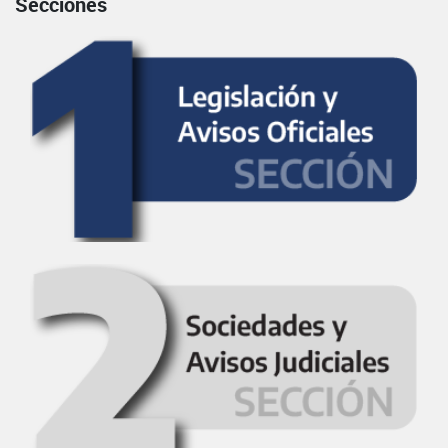
Secciones