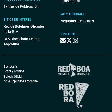
Firma digital
Tarifas de Publicación
FAQ Y TUTORIALES
SITIOS DE INTERÉS
Preguntas Frecuentes
Red de Boletines Oficiales
de la R. A.
CONTACTO
BFA Blockchain Federal
Argentina
Secretaría
Legal y Técnica
Boletín Oficial
de la República Argentina