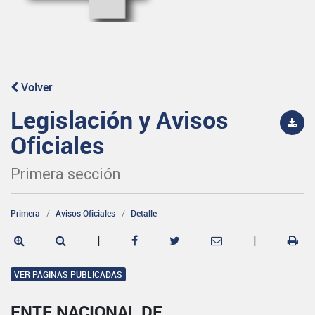
Volver
Legislación y Avisos
Oficiales
Primera sección
Primera
Avisos Oficiales
Detalle
|
|
VER PÁGINAS PUBLICADAS
ENTE NACIONAL DE