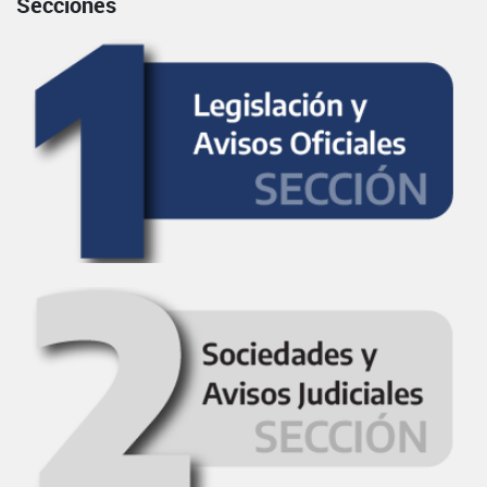
Secciones