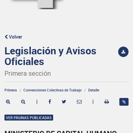
Volver
Legislación y Avisos
Oficiales
Primera sección
Primera
Convenciones Colectivas de Trabajo
Detalle
|
|
VER PÁGINAS PUBLICADAS