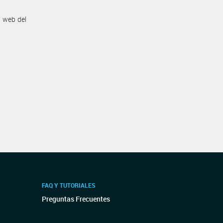
n web del
FAQ Y TUTORIALES
Preguntas Frecuentes